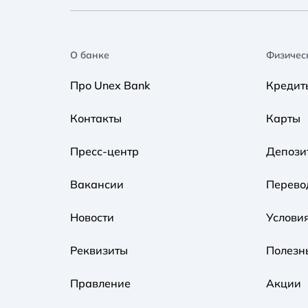
О банке
Физичес
Про Unex Bank
Кредит
Контакты
Карты
Пресс-центр
Депози
Вакансии
Перево
Новости
Услови
Реквизиты
Полезн
Правление
Акции