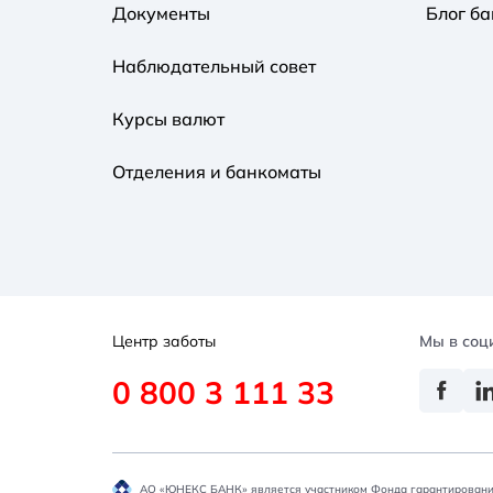
Документы
Блог ба
Наблюдательный совет
Курсы валют
Отделения и банкоматы
Центр заботы
Мы в соц
0 800 3 111 33
АО «ЮНЕКС БАНК» является участником Фонда гарантировани