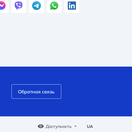
Обратная связь
Доступность
UA