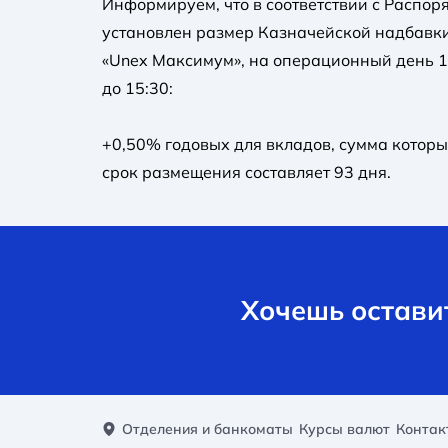
Информируем, что в соответствии с Распоря
установлен размер Казначейской надбавки
«Unex Максимум», на операционный день 13
до 15:30:
+0,50% годовых для вкладов, сумма которы
срок размещения составляет 93 дня.
Хочешь оставит
Отделения и банкоматы
Курсы валют
Контак