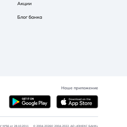
Акции
Блог банка
Наше приложение
 №56 от 28.10.2011
© 2004-2026© 2004-2022, АО «ЮНЕКС БАНК»