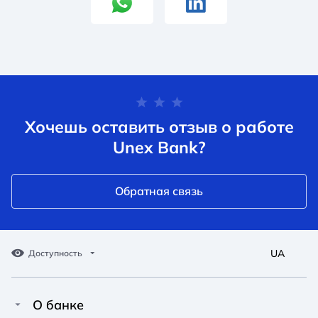
Хочешь оставить отзыв о работе
Unex Bank?
Обратная связь
UA
Доступность
О банке