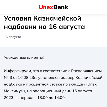
Условия Казначейской
надбавки на 16 августа
16 августа
Уважаемые клиенты!
Информируем, что в соответствии с Распоряжением
№_3 от 16.08.23г., установлен размер Казначейской
надбавки к процентной ставке по вкладам «Unex
Максимум», на операционный день 16 августа
2023г. в период с 13:00 до 14:00: