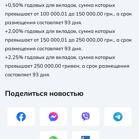
+0,50% годовых для вкладов, сумма которых
превышает от 100 000,01 до 150 000,00 грн., а срок
размещения составляет 93 дня.
+2,00% годовых для вкладов, сумма которых
превышает от 150 000,01 до 250 000,00 грн., а срок
размещения составляет 93 дня.
+2,25% годовых для вкладов, сумма которых
превышает 250 000,00 гривен, а срок размещения
составляет 93 дня.
Поделиться новостью