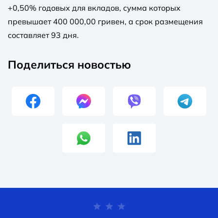
+0,50% годовых для вкладов, сумма которых
превышает 400 000,00 гривен, а срок размещения
составляет 93 дня.
Поделиться новостью