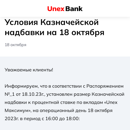
Условия Казначейской
надбавки на 18 октября
18 октября
Уважаемые клиенты!
Информируем, что в соответствии с Распоряжением
№_1 от 18.10.23г., установлен размер Казначейской
надбавки к процентной ставке по вкладам «Unex
Максимум», на операционный день 18 октября
2023г. в период с 16:00 до 18:00: