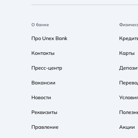
О банке
Физичес
Про Unex Bank
Кредит
Контакты
Карты
Пресс-центр
Депози
Вакансии
Перево
Новости
Услови
Реквизиты
Полезн
Правление
Акции