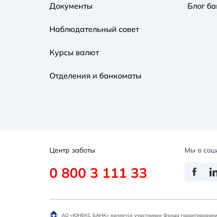
Документы
Блог ба
Наблюдательный совет
Курсы валют
Отделения и банкоматы
Центр заботы
Мы в соц
0 800 3 111 33
АО «ЮНЕКС БАНК» является участником Фонда гарантировани