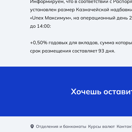
Информируем, что в соответствии с Распоря
установлен размер Казначейской надбавки
«Unex Максимум», на операционный день 28
до 14:00:
+0,50% годовых для вкладов, сумма которы
срок размещения составляет 93 дня.
Хочешь оставит
Отделения и банкоматы
Курсы валют
Контак