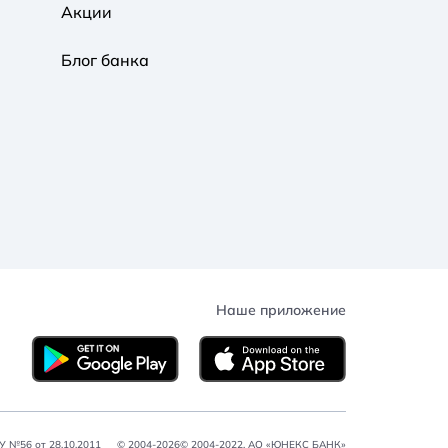
Акции
Блог банка
Наше приложение
 №56 от 28.10.2011
© 2004-2026© 2004-2022, АО «ЮНЕКС БАНК»