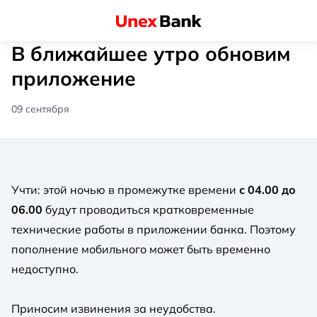
В ближайшее утро обновим
приложение
09 сентября
Учти: этой ночью в промежутке времени
с 04.00 до
06.00
будут проводиться кратковременные
технические работы в приложении банка. Поэтому
пополнение мобильного может быть временно
недоступно.
Приносим извинения за неудобства.