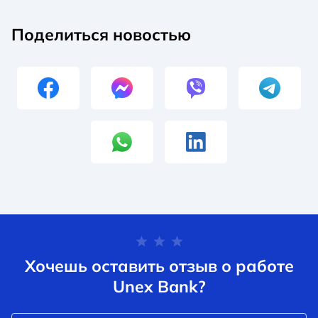
Поделиться новостью
Хочешь оставить отзыв о работе
Unex Bank?