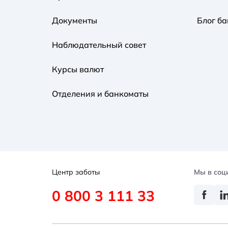
Документы
Блог ба
Наблюдательный совет
Курсы валют
Отделения и банкоматы
Центр заботы
Мы в соц
0 800 3 111 33