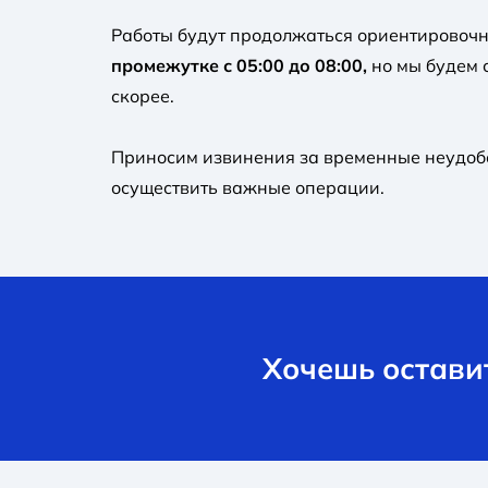
Работы будут продолжаться ориентировочн
промежутке с 05:00 до 08:00,
но мы будем 
скорее.
Приносим извинения за временные неудоб
осуществить важные операции.
Хочешь оставит