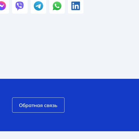
Обратная связь