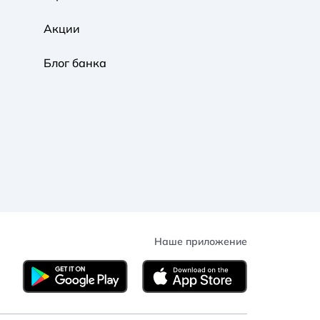
Акции
Блог банка
Наше приложение