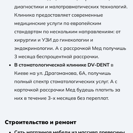
диагностики и малотравматических технологий.
Клиника предоставляет современные
медицинские услуги по европейским
стандартам по нескольким направлениям: от
хирургии и УЗИ до гинекологии и
эндокринологии. А с рассрочкой Мед получишь
3 месяца беспроцентной рассрочки.
В стоматологической клинике DV-DENT
в
Киеве на ул. Драгоманова, 6А, получишь
полный спектр стоматологических услуг. А с
карточкой рассрочки Мед будешь платить за
них в течение 3-х месяцев без переплат.
Строительство и ремонт
Сеть магазинов мебели из массива древесины