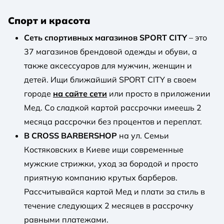
Спорт и красота
Сеть спортивных магазинов SPORT CITY
– это
37 магазинов брендовой одежды и обуви, а
также аксессуаров для мужчин, женщин и
детей. Ищи ближайший SPORT CITY в своем
городе
на сайте сети
или просто в приложении
Мед. Со сладкой картой рассрочки имеешь 2
месяца рассрочки без процентов и переплат.
В CROSS BARBERSHOP
на ул. Семьи
Костяковских в Киеве ищи современные
мужские стрижки, уход за бородой и просто
приятную компанию крутых барберов.
Рассчитывайся картой Мед и плати за стиль в
течение следующих 2 месяцев в рассрочку
равными платежами.