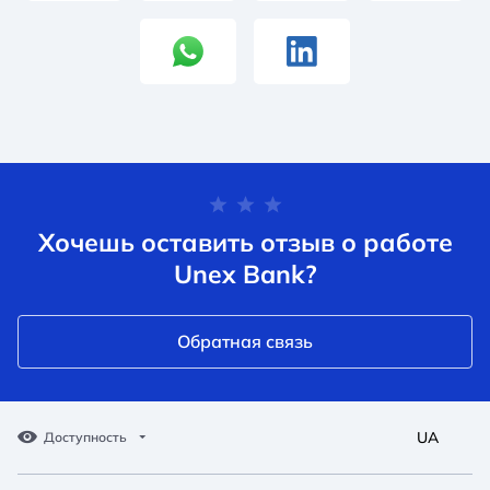
Хочешь оставить отзыв о работе
Unex Bank?
Обратная связь
UA
Доступность