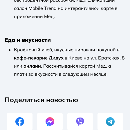
салон Mobile Trend на интерактивной карте в
приложении Мед.
Еда и вкусности
Крафтовый хлеб, вкусные пирожки покупай в
кафе-пекарне Дидух
в Киеве на ул. Братская, 8
или
онлайн
. Рассчитывайся картой Мед, а
плати за вкусности в следующем месяце.
Поделиться новостью