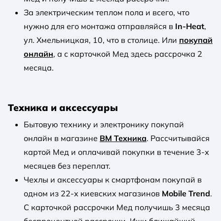
За электрическим теплом пола и всего, что
нужно для его монтажа отправляйся в
In-Heat
,
ул. Хмельницкая, 10, что в столице. Или
покупай
онлайн
, а с карточкой Мед здесь рассрочка 2
месяца.
Техника и аксессуары
Бытовую технику и электронику покупай
онлайн в магазине
ВМ Техника
. Рассчитывайся
картой Мед и оплачивай покупки в течение 3-х
месяцев без переплат.
Чехлы и аксессуары к смартфонам покупай в
одном из 22-х киевских магазинов
Mobile Trend
.
С карточкой рассрочки Мед получишь 3 месяца
беспроцентной рассрочки. Ищи ближайший