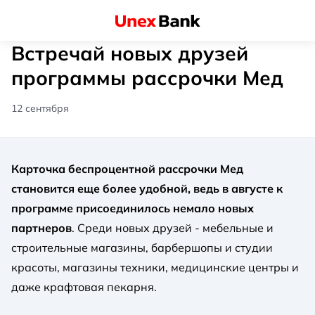
Встречай новых друзей
программы рассрочки Мед
12 сентября
Карточка беспроцентной рассрочки Мед
становится еще более удобной, ведь в августе к
программе присоединилось немало новых
партнеров
. Среди новых друзей - мебельные и
строительные магазины, барбершопы и студии
красоты, магазины техники, медицинские центры и
даже крафтовая пекарня.