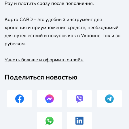
Pay и платить сразу после пополнения.
Карта CARD – это удобный инструмент для
хранения и приумножения средств, необходимый
для путешествий и покупок как в Украине, так и за
рубежом.
Узнать больше и оформить онлайн
Поделиться новостью