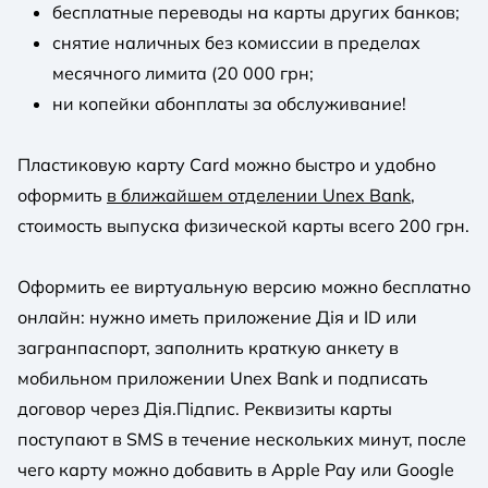
бесплатные переводы на карты других банков;
снятие наличных без комиссии в пределах
месячного лимита (20 000 грн;
ни копейки абонплаты за обслуживание!
Пластиковую карту Card можно быстро и удобно
оформить
в ближайшем отделении Unex Bank
,
стоимость выпуска физической карты всего 200 грн.
Оформить ее виртуальную версию можно бесплатно
онлайн: нужно иметь приложение Дія и ID или
загранпаспорт, заполнить краткую анкету в
мобильном приложении Unex Bank и подписать
договор через Дія.Підпис. Реквизиты карты
поступают в SMS в течение нескольких минут, после
чего карту можно добавить в Apple Pay или Google