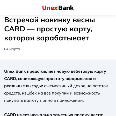
Встречай новинку весны
CARD — простую карту,
которая зарабатывает
04 марта
Unex Bank представляет новую дебетовую карту
CARD, сочетающую простоту оформления и
реальные выгоды:
ежемесячный доход на остаток
средств, кэшбек на все покупки и возможность
покупать валюту прямо в приложении.
CARD имеет несколько заметных преимуществ
: