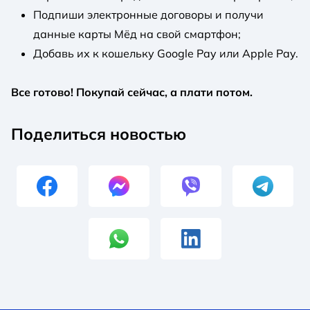
Подпиши электронные договоры и получи
данные карты Мёд на свой смартфон;
Добавь их к кошельку Google Pay или Apple Pay.
Все готово! Покупай сейчас, а плати потом.
Поделиться новостью