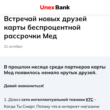
Встречай новых друзей
карты беспроцентной
рассрочки Мед
21 октября
В прошлом месяце среди партнеров карты
Мед появилось немало крутых друзей.
Давай знакомиться!
1. Девиз
сети интеллектуальной техники
KTC
–
Когда Ты Смарт. Потому что в интернет-магазине