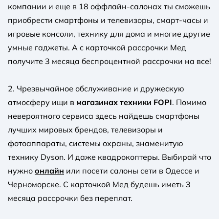
компании и еще в 18 оффлайн-салонах ты сможешь
приобрести смартфоны и телевизоры, смарт-часы и
игровые консоли, технику для дома и многие другие
умные гаджеты. А с карточкой рассрочки Мед
получите 3 месяца беспроцентной рассрочки на все!
2. Чрезвычайное обслуживание и дружескую
атмосферу ищи в
магазинах техники FOPI
. Помимо
невероятного сервиса здесь найдешь смартфоны
лучших мировых брендов, телевизоры и
фотоаппараты, системы охраны, знаменитую
технику Dyson. И даже квадрокоптеры. Выбирай что
нужно
онлайн
или посети салоны сети в Одессе и
Черноморске. С карточкой Мед будешь иметь 3
месяца рассрочки без переплат.