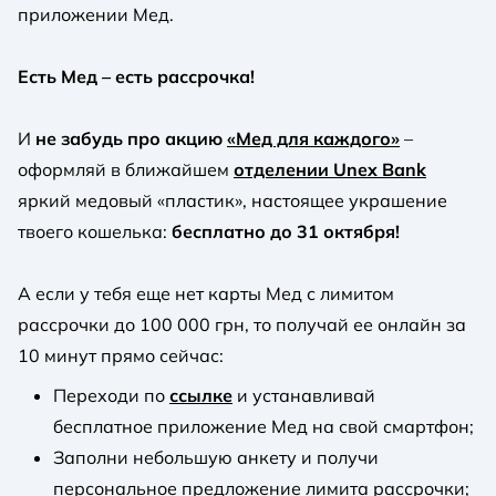
приложении Мед.
Есть Мед – есть рассрочка!
И
не забудь про акцию
«Мед для каждого»
–
оформляй в ближайшем
отделении Unex Bank
яркий медовый «пластик», настоящее украшение
твоего кошелька:
бесплатно до 31 октября!
А если у тебя еще нет карты Мед с лимитом
рассрочки до 100 000 грн, то получай ее онлайн за
10 минут прямо сейчас:
Переходи по
ссылке
и устанавливай
бесплатное приложение Мед на свой смартфон;
Заполни небольшую анкету и получи
персональное предложение лимита рассрочки;