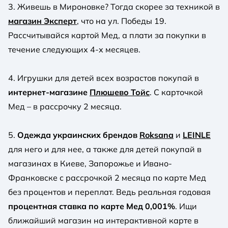
3. Живешь в Мироновке? Тогда скорее за техникой в
магазин Эксперт
, что на ул. Победы 19.
Рассчитывайся картой Мед, а плати за покупки в
течение следующих 4-х месяцев.
4. Игрушки для детей всех возрастов покупай в
интернет-магазине
Плюшево Тойс
. С карточкой
Мед – в рассрочку 2 месяца.
5.
Одежда украинских брендов
Roksana
и
LEINLE
для него и для нее, а также для детей покупай в
магазинах в Киеве, Запорожье и Ивано-
Франковске с рассрочкой 2 месяца по карте Мед
без процентов и переплат. Ведь реальная годовая
процентная ставка по карте Мед 0,001%
. Ищи
ближайший магазин на интерактивной карте в