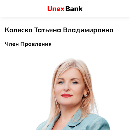
Коляско Татьяна Владимировна
Член Правления