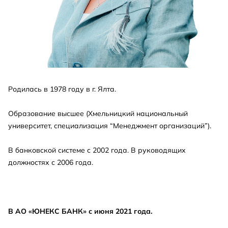
Родилась в 1978 году в г. Ялта.
Образование высшее (Хмельницкий национальный
университет, специализация “Менеджмент организаций”).
В банковской системе с 2002 года. В руководящих
должностях с 2006 года.
В АО «ЮНЕКС БАНК» с июня 2021 года.