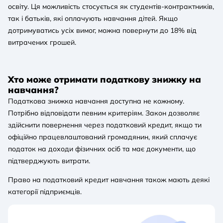
освіту. Ця можливість стосується як студентів-контрактників,
так і батьків, які оплачують навчання дітей. Якщо
дотримуватись усіх вимог, можна повернути до 18% від
витрачених грошей.
Хто може отримати податкову знижку на
навчання?
Податкова знижка навчання доступна не кожному.
Потрібно відповідати певним критеріям. Закон дозволяє
здійснити повернення через податковий кредит, якщо ти
офіційно працевлаштований громадянин, який сплачує
податок на доходи фізичних осіб та має документи, що
підтверджують витрати.
Право на податковий кредит навчання також мають деякі
категорії підприємців.