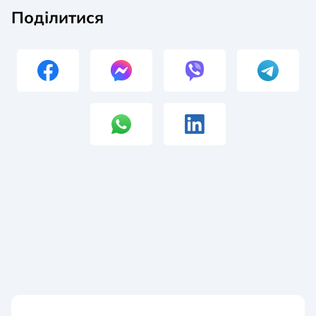
Поділитися