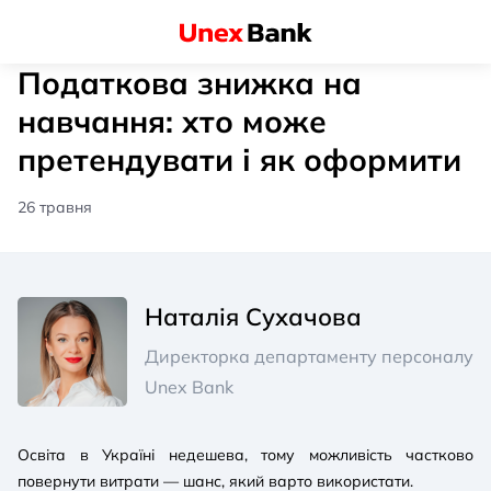
Податкова знижка на
навчання: хто може
претендувати і як оформити
26 травня
Наталія Сухачова
Директорка департаменту персоналу
Unex Bank
Освіта в Україні недешева, тому можливість частково
повернути витрати — шанс, який варто використати.