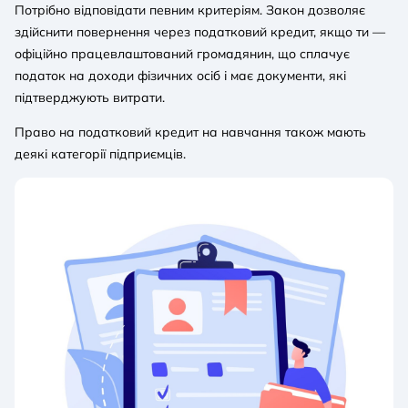
Потрібно відповідати певним критеріям. Закон дозволяє
здійснити повернення через податковий кредит, якщо ти —
офіційно працевлаштований громадянин, що сплачує
податок на доходи фізичних осіб і має документи, які
підтверджують витрати.
Право на податковий кредит на навчання також мають
деякі категорії підприємців.