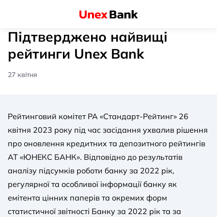
Підтверджено найвищі
рейтинги Unex Bank
27 квітня
Рейтинговий комітет РА «Стандарт-Рейтинг» 26
квітня 2023 року під час засідання ухвалив рішення
про оновлення кредитних та депозитного рейтингів
АТ «ЮНЕКС БАНК». Відповідно до результатів
аналізу підсумків роботи банку за 2022 рік,
регулярної та особливої інформації банку як
емітента цінних паперів та окремих форм
статистичної звітності Банку за 2022 рік та за