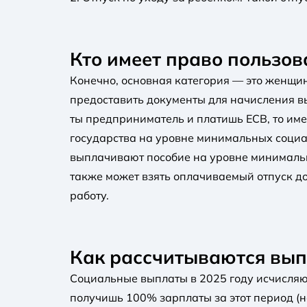
Кто имеет право пользов
Конечно, основная категория — это женщи
предоставить документы для начисления вы
ты предприниматель и платишь ЕСВ, то име
государства на уровне минимальных социаль
выплачивают пособие на уровне минимальн
также может взять оплачиваемый отпуск до
работу.
Как рассчитываются вы
Социальные выплаты в 2025 году исчисляют
получишь 100% зарплаты за этот период (н