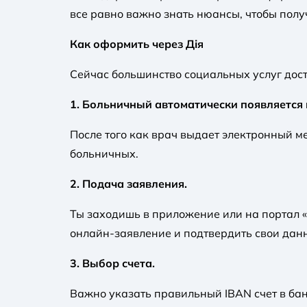
все равно важно знать нюансы, чтобы полу
Как оформить через Дія
Сейчас большинство социальных услуг дос
1. Больничный автоматически появляется 
После того как врач выдает электронный м
больничных.
2. Подача заявления.
Ты заходишь в приложение или на портал 
онлайн-заявление и подтвердить свои дан
3. Выбор счета.
Важно указать правильный IBAN счет в бан