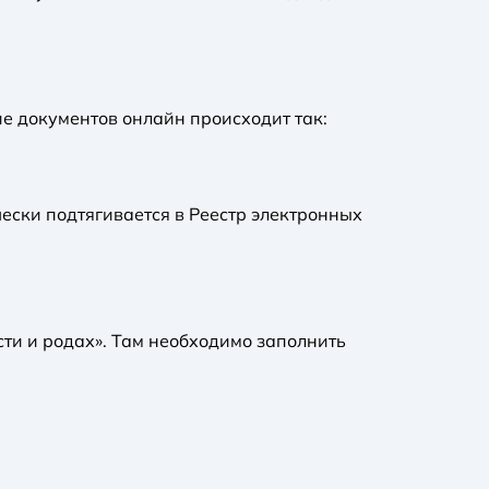
е документов онлайн происходит так:
ески подтягивается в Реестр электронных
ти и родах». Там необходимо заполнить