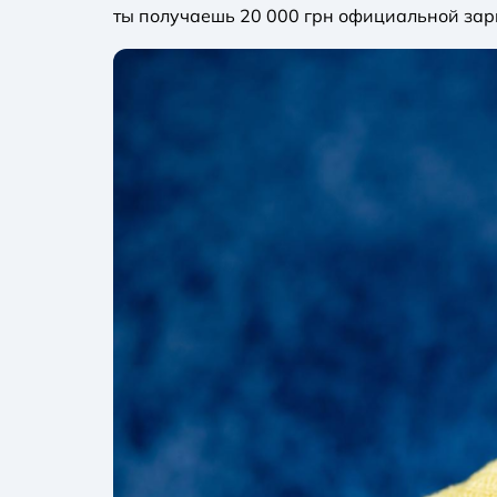
ты получаешь 20 000 грн официальной зарпл