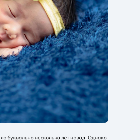
ло буквально несколько лет назад. Однако