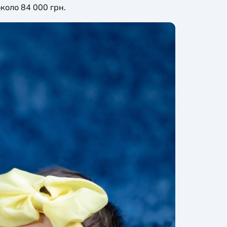
коло 84 000 грн.