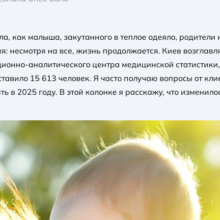
ла, как малыша, закутанного в теплое одеяло, родители
 несмотря на все, жизнь продолжается. Киев возглавл
ионно-аналитического центра медицинской статистики,
ставило 15 613 человек. Я часто получаю вопросы от кли
 в 2025 году. В этой колонке я расскажу, что изменило