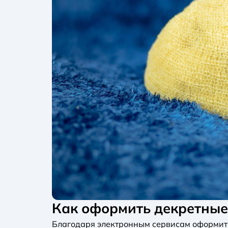
Как оформить декретны
Благодаря электронным сервисам оформить