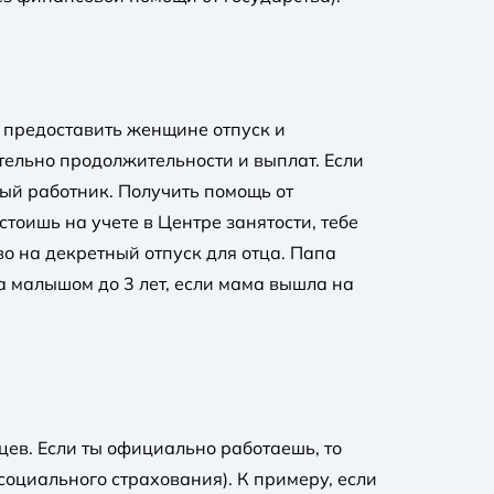
 предоставить женщине отпуск и
тельно продолжительности и выплат. Если
ый работник. Получить помощь от
тоишь на учете в Центре занятости, тебе
 на декретный отпуск для отца. Папа
а малышом до 3 лет, если мама вышла на
ев. Если ты официально работаешь, то
оциального страхования). К примеру, если