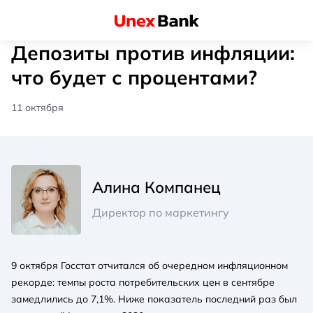
Депозиты против инфляции:
что будет с процентами?
11 октября
Алина Компанец
Директор по маркетингу
9 октября Госстат отчитался об очередном инфляционном
рекорде: темпы роста потребительских цен в сентябре
замедлились до 7,1%. Ниже показатель последний раз был