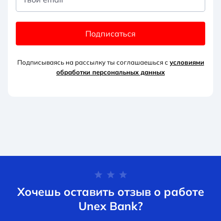
Подписаться
Подписываясь на рассылку ты соглашаешься с
условиями
обработки персональных данных
Хочешь оставить отзыв о работе
Unex Bank?