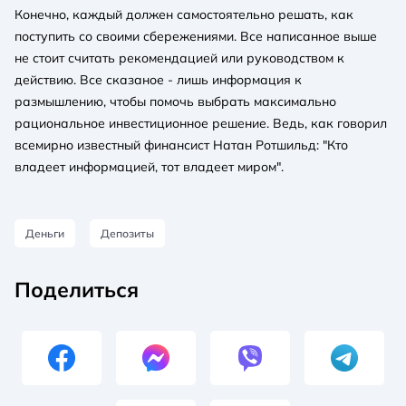
Конечно, каждый должен самостоятельно решать, как
поступить со своими сбережениями. Все написанное выше
не стоит считать рекомендацией или руководством к
действию. Все сказаное - лишь информация к
размышлению, чтобы помочь выбрать максимально
рациональное инвестиционное решение. Ведь, как говорил
всемирно известный финансист Натан Ротшильд: "Кто
владеет информацией, тот владеет миром".
Деньги
Депозиты
Поделиться