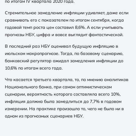
по итогам IV квартала 2020 года.
Стремительное замедление инфляции удивляет, даже если
сравнивать его с показателем по итогам сентября, когда
годовой темп роста цен составил 8,6%. А если учитывать
прогнозы НБУ, цифра и вовсе выглядит фантастической.
В последний раз НБУ оценивал будущую инфляцию в
июльском макропрогнозе. Тогда, по базовому сценарию,
банковский регулятор ожидал замедления инфляции до
10,6% по итогам всего года.
Что касается третьего квартала, то, по мнению аналитиков
Национального банка, при самом оптимистическом
сценарии, вероятность которого составляла всего 10%,
инфляция должна была замедлиться до 7,7% в годовом
измерении. На практике произошло то, чего не было ни в
одном из прогнозных сценариев НБУ.