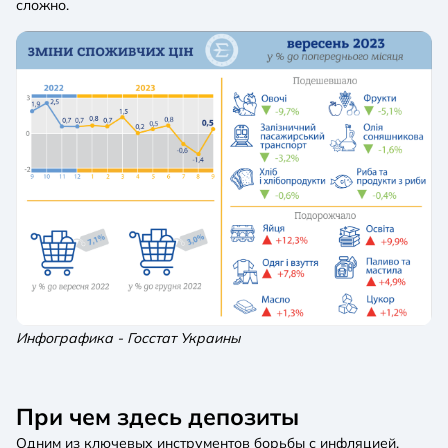
сложно.
Инфографика - Госстат Украины
При чем здесь депозиты
Одним из ключевых инструментов борьбы с инфляцией,