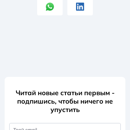
Читай новые статьи первым -
подпишись, чтобы ничего не
упустить
Твой email