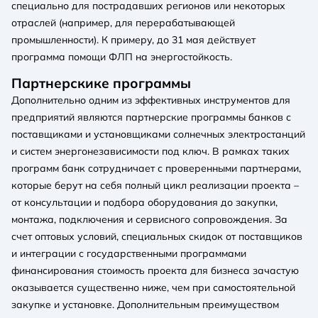
специально для пострадавших регионов или некоторых
отраслей (например, для перерабатывающей
промышленности). К примеру, до 31 мая действует
программа помощи ФЛП на энергостойкость.
Партнерскике программы
Дополнительно одним из эффективных инструментов для
предприятий являются партнерские программы банков с
поставщиками и установщиками солнечных электростанций
и систем энергонезависимости под ключ. В рамках таких
программ банк сотрудничает с проверенными партнерами,
которые берут на себя полный цикл реализации проекта –
от консультации и подбора оборудования до закупки,
монтажа, подключения и сервисного сопровождения. За
счет оптовых условий, специальных скидок от поставщиков
и интеграции с государственными программами
финансирования стоимость проекта для бизнеса зачастую
оказывается существенно ниже, чем при самостоятельной
закупке и установке. Дополнительным преимуществом