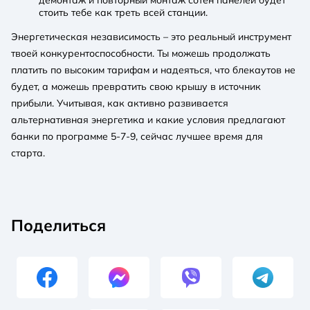
стоить тебе как треть всей станции.
Энергетическая независимость – это реальный инструмент
твоей конкурентоспособности. Ты можешь продолжать
платить по высоким тарифам и надеяться, что блекаутов не
будет, а можешь превратить свою крышу в источник
прибыли. Учитывая, как активно развивается
альтернативная энергетика и какие условия предлагают
банки по программе 5-7-9, сейчас лучшее время для
старта.
Поделиться