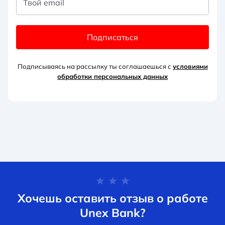
Твой email
Подписаться
Подписываясь на рассылку ты соглашаешься с
условиями
обработки персональных данных
Хочешь оставить отзыв о работе
Unex Bank?