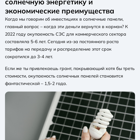
солнечную энергетику и
экономические преимущества
Когда мы говорим об инвестициях в солнечные панели,
главный вопрос – когда эти деньги вернутся в карман? К
2022 году окупаемость СЭС для коммерческого сектора
составляла 5-6 лет. Сегодня из-за постоянного роста
тарифов на передачу и распределение этот срок
сократился до 3-4 лет.
Если же ты привлекаешь грант, покрывающий хотя бы треть
стоимости, окупаемость солнечных панелей становится
фантастической – 1,5-2 года.