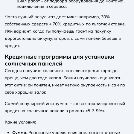
цикл работ – от подбора оборудования до монтажа,
подключения и сервиса.
Часто лучший результат дает микс: например, 30%
собственных средств + 70% кредитных по льготной ставке.
Или вариант, когда ты получаешь грант на покупку
дорогостоящих аккумуляторов, а сами панели берешь в
кредит.
Кредитные программы для установки
солнечных панелей
Сегодня получить солнечные панели в кредит гораздо
проще, чем два года назад. Банки научились оценивать
этот актив: он понятен, имеет четкую окупаемость и сам по
себе хороший залог.
Самый популярный инструмент – это специализированный
кредит на солнечные панели в рамках «5-7-9%».
Какие условия:
Сумма.
Различные учреждения предлагают разные