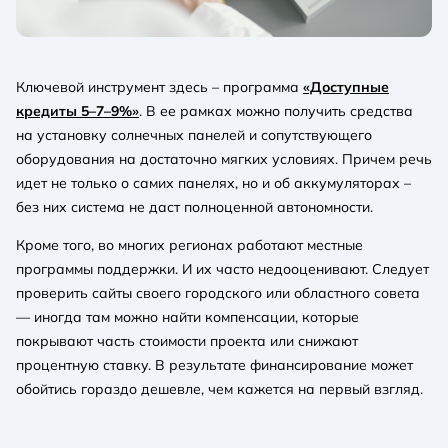
Ключевой инструмент здесь – программа
«Доступные
кредиты 5–7–9%»
. В ее рамках можно получить средства
на установку солнечных панелей и сопутствующего
оборудования на достаточно мягких условиях. Причем речь
идет не только о самих панелях, но и об аккумуляторах –
без них система не даст полноценной автономности.
Кроме того, во многих регионах работают местные
программы поддержки. И их часто недооценивают. Следует
проверить сайты своего городского или областного совета
— иногда там можно найти компенсации, которые
покрывают часть стоимости проекта или снижают
процентную ставку. В результате финансирование может
обойтись гораздо дешевле, чем кажется на первый взгляд.