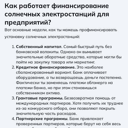
Как работает финансирование
солнечных электростанций для
предприятий?
Вот основные модели, как ты можешь профинансировать
установку солнечных электростанций:
Собственный капитал
. Самый быстрый путь без
банковской волокиты. Однако он вымывает
значительные оборотные средства, которые могли бы
пойти на закупку товара или маркетинг.
Кредитное финансирование.
Это наиболее
сбалансированный вариант. Банк оплачивает
оборудование, а ты возвращаешь деньги постепенно.
Фактически ты заменяешь платежи облэнерго на
платежи банка, но при этом становишься
собственником актива.
Грантовые программы.
Безвозвратная помощь от
международных партнеров. Хотя получить их труднее
из-за конкурсного отбора, они позволяют покрыть
значительную часть расходов.
Партнерские программы
. Банк привлекает
проверенных партнеров, которые берут на себя весь