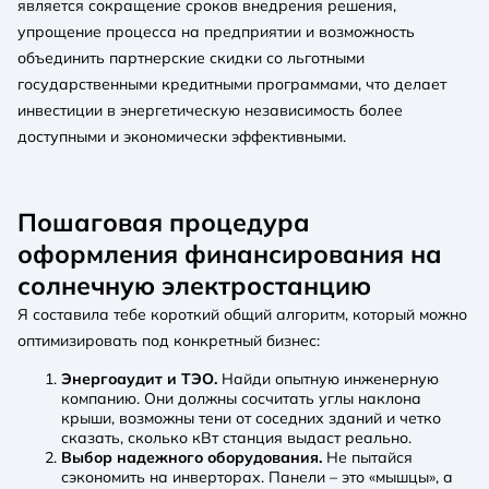
является сокращение сроков внедрения решения,
упрощение процесса на предприятии и возможность
объединить партнерские скидки со льготными
государственными кредитными программами, что делает
инвестиции в энергетическую независимость более
доступными и экономически эффективными.
Пошаговая процедура
оформления финансирования на
солнечную электростанцию
Я составила тебе короткий общий алгоритм, который можно
оптимизировать под конкретный бизнес:
Энергоаудит и ТЭО.
Найди опытную инженерную
компанию. Они должны сосчитать углы наклона
крыши, возможны тени от соседних зданий и четко
сказать, сколько кВт станция выдаст реально.
Выбор надежного оборудования.
Не пытайся
сэкономить на инверторах. Панели – это «мышцы», а