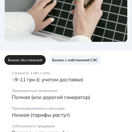
Бизнес без панелей
Бизнес с собственной СЭС
Стоимость 1 кВт с сети
~9-11 грн (с учетом доставки)
Зависимостьот оключений
Полная (или дорогий генератор)
Прогнозированность расходов
Низкая (тарифы растут)
Себесоимость продукции