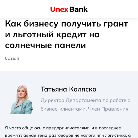
Как бизнесу получить грант
и льготный кредит на
солнечные панели
01 мая
Татьяна Коляско
Директор Департамента по работе с
бизнес-клиентами, Член Правления
Я часто общаюсь с предпринимателями, и в последнее
время главная тема разговоров не налоги или логистика, а