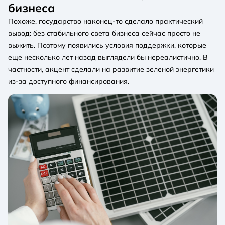
бизнеса
Похоже, государство наконец-то сделало практический
вывод: без стабильного света бизнеса сейчас просто не
выжить. Поэтому появились условия поддержки, которые
еще несколько лет назад выглядели бы нереалистично. В
частности, акцент сделали на развитие зеленой энергетики
из-за доступного финансирования.