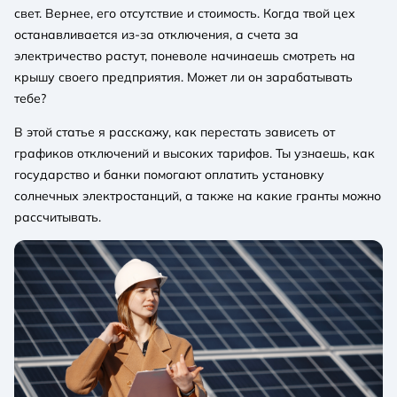
свет. Вернее, его отсутствие и стоимость. Когда твой цех
останавливается из-за отключения, а счета за
электричество растут, поневоле начинаешь смотреть на
крышу своего предприятия. Может ли он зарабатывать
тебе?
В этой статье я расскажу, как перестать зависеть от
графиков отключений и высоких тарифов. Ты узнаешь, как
государство и банки помогают оплатить установку
солнечных электростанций, а также на какие гранты можно
рассчитывать.