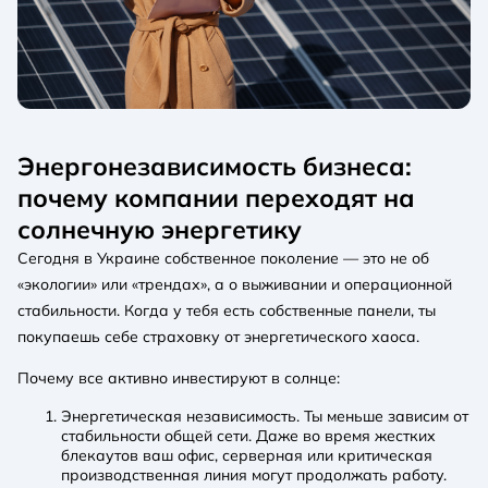
Энергонезависимость бизнеса:
почему компании переходят на
солнечную энергетику
Сегодня в Украине собственное поколение — это не об
«экологии» или «трендах», а о выживании и операционной
стабильности. Когда у тебя есть собственные панели, ты
покупаешь себе страховку от энергетического хаоса.
Почему все активно инвестируют в солнце:
Энергетическая независимость. Ты меньше зависим от
стабильности общей сети. Даже во время жестких
блекаутов ваш офис, серверная или критическая
производственная линия могут продолжать работу.