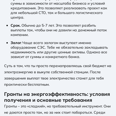
суммы в зависимости от масштаба бизнеса и условий
кредитования. Это позволяет реализовать проект как
для небольшой СТО, так и большого логистического
центра.
Срок.
Обычно до 5-7 лет. Это позволяет разбить
выплаты так, чтобы они не давили на денежный поток
компании.
Залог
.Чаще всего залогом выступает именно
оборудование СЭС. Тебе не обязательно закладывать
недвижимость или другие ценные активы. Однако все
зависит от суммы и конкретного банка.
Суть в том, что ты просто перенаправляешь свой бюджет на
электроэнергию в выкупе собственной станции. После
завершения выплат твое электричество станет для тебя
практически бесплатным.
Гранты на энергоэффективность: условия
получения и основные требования
Гранты – это «сладкий», но требовательный инструмент. Они
не даются просто так, но за них стоит побороться. Среди