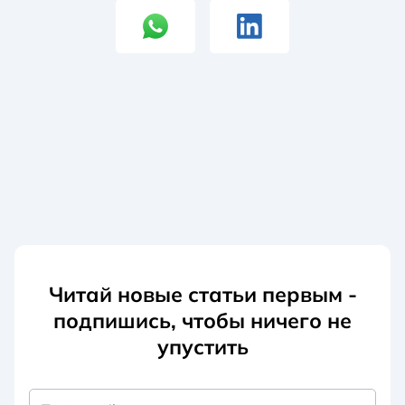
Читай новые статьи первым -
подпишись, чтобы ничего не
упустить