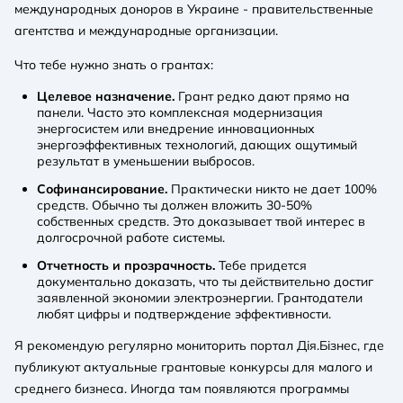
международных доноров в Украине - правительственные
агентства и международные организации.
Что тебе нужно знать о грантах:
Целевое назначение.
Грант редко дают прямо на
панели. Часто это комплексная модернизация
энергосистем или внедрение инновационных
энергоэффективных технологий, дающих ощутимый
результат в уменьшении выбросов.
Софинансирование.
Практически никто не дает 100%
средств. Обычно ты должен вложить 30-50%
собственных средств. Это доказывает твой интерес в
долгосрочной работе системы.
Отчетность и прозрачность.
Тебе придется
документально доказать, что ты действительно достиг
заявленной экономии электроэнергии. Грантодатели
любят цифры и подтверждение эффективности.
Я рекомендую регулярно мониторить портал Дія.Бізнес, где
публикуют актуальные грантовые конкурсы для малого и
среднего бизнеса. Иногда там появляются программы