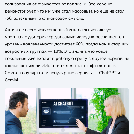
пользования отказывается от подписки. Это хорошо
демонстрирует, что ИИ уже стал массовым, но еще не стал
«обязательным» в финансовом смысле.
Активнее всего искусственный интеллект использует
младшая аудитория: среди самых молодых респондентов
уровень вовлеченности достигает 60%, тогда как в старших
возрастных группах — 18%. Это значит, что новое
поколение уже входит в рабочую среду с другой нормой: не
«пользоваться ли ИИ», а «как делать это эффективно».
Самые популярные и популярные сервисы — ChatGPT и
Gemini.