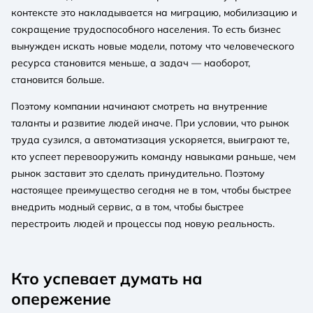
контексте это накладывается на миграцию, мобилизацию и
сокращение трудоспособного населения. То есть бизнес
вынужден искать новые модели, потому что человеческого
ресурса становится меньше, а задач — наоборот,
становится больше.
Поэтому компании начинают смотреть на внутренние
таланты и развитие людей иначе. При условии, что рынок
труда сузился, а автоматизация ускоряется, выиграют те,
кто успеет перевооружить команду навыками раньше, чем
рынок заставит это сделать принудительно. Поэтому
настоящее преимущество сегодня не в том, чтобы быстрее
внедрить модный сервис, а в том, чтобы быстрее
перестроить людей и процессы под новую реальность.
Кто успевает думать на
опережение