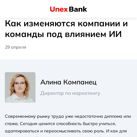
Как изменяются компании и
команды под влиянием ИИ
29 апреля
Алина Компанец
Директор по маркетингу
Современному рынку труда уже недостаточно диплома или
стажа. Сегодня ценится способность быстро учиться,
адаптироваться и переосмысливать свою роль. И как для