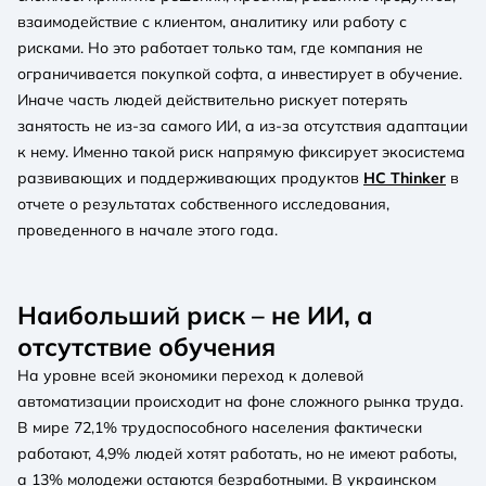
взаимодействие с клиентом, аналитику или работу с
рисками. Но это работает только там, где компания не
ограничивается покупкой софта, а инвестирует в обучение.
Иначе часть людей действительно рискует потерять
занятость не из-за самого ИИ, а из-за отсутствия адаптации
к нему. Именно такой риск напрямую фиксирует экосистема
развивающих и поддерживающих продуктов
HC Thinker
в
отчете о результатах собственного исследования,
проведенного в начале этого года.
Наибольший риск – не ИИ, а
отсутствие обучения
На уровне всей экономики переход к долевой
автоматизации происходит на фоне сложного рынка труда.
В мире 72,1% трудоспособного населения фактически
работают, 4,9% людей хотят работать, но не имеют работы,
а 13% молодежи остаются безработными. В украинском