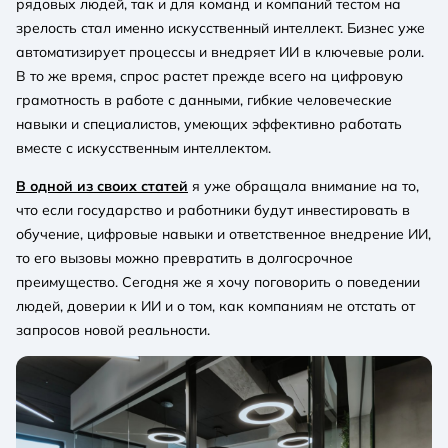
рядовых людей, так и для команд и компаний тестом на
зрелость стал именно искусственный интеллект. Бизнес уже
автоматизирует процессы и внедряет ИИ в ключевые роли.
В то же время, спрос растет прежде всего на цифровую
грамотность в работе с данными, гибкие человеческие
навыки и специалистов, умеющих эффективно работать
вместе с искусственным интеллектом.
В одной из своих статей
я уже обращала внимание на то,
что если государство и работники будут инвестировать в
обучение, цифровые навыки и ответственное внедрение ИИ,
то его вызовы можно превратить в долгосрочное
преимущество. Сегодня же я хочу поговорить о поведении
людей, доверии к ИИ и о том, как компаниям не отстать от
запросов новой реальности.