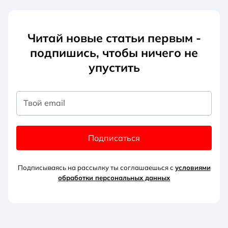
Читай новые статьи первым -
подпишись, чтобы ничего не
упустить
Твой email
Подписаться
Подписываясь на рассылку ты соглашаешься с
условиями
обработки персональных данных