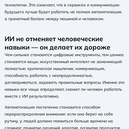
технологии. Это означает, что в сервисах и коммуникации
будущего лучше будет работать не полная автоматизация,
а грамотный баланс между машиной и человеком.
ИИ не отменяет человеческие
навыки — он делает их дороже
Чем сильнее становятся цифровые инструменты, тем ценнее
становятся вещи, искусственный интеллект не заменяющий
полностью: критическое мышление, коммуникация,
способность работать с неопределенностью,
договариваться, задавать правильные вопросы. Именно эти
навыки все чаще определяют, сможет ли человек работать
вместе с ИИ результативно.
Автоматизация постепенно становится способом
перераспределения внимания: если она берет на себя
рутину, у людей должно появиться больше времени на
сложное: принятие решений, креатив, развитие продуктов,