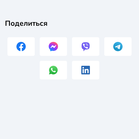
Поделиться