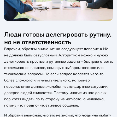
Люди готовы делегировать рутину,
но не ответственность
Впрочем, обратим внимание на следующее: доверие к ИИ
не должно быть безусловным. Алгоритмам можно и нужно
делегировать простые и рутинные задачи – быстрые ответы,
отслеживание заказов, помощь с выбором товаров или
технические вопросы. Но если запрос касается чего-то
более сложного или чувствительного, например
персональные данные, жалобы, нестандартные ситуации,
доверие людей снижается. Поэтому многие из нас до сих
пор хотят видеть по ту сторону не чат-бота, а человека,
потому что предпочитает живое общение.
И обратим внимание, что это не значит, что люди «не любят»