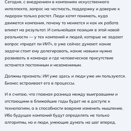
Сегодня, с внедрением в компаниях искусственного
интеллекта, запрос на честность, поддержку и доверие к
лидерам только растет. Люди хотят понимать, куда
движется компания, почему то меняется и как их работа
влияет на результат. И сильнейшая позиция в этой новой
реальности — у тех компаний и людей, которые не задают
вопрос «придет ли ИИ?», а уже сейчас думают: какие
задачи стоит ему делегировать, какие навыки нужно
развивать в команде и где человеческое присутствие
останется постоянным и незаменимым.
Должны признать: ИИ уже здесь и люди уже им пользуются.
Бизнес встраивает его в процессы.
И я считаю, что главная разница между выигравшими и
отстающими в ближайшие годы будет не в доступе к
технологиям, а в способности вовремя изменить мышление.
Ибо будущее компаний будут определять не только
алгоритмы, но и люди, умеющие думать на шаг вперед.