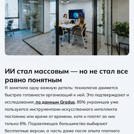
ИИ стал массовым — но не стал все
равно понятным
Я заметила одну важную деталь: технология движется
быстрее готовности организаций к ней. Это подтверждают и
исследования:
по данным Gradus
, 85% украинцев уже
пользуются инструментами искусственного интеллекта
постоянно или время от времени, хотя и платят за них
только 6%. Подавляющее большинство выбирают
бесплатные версии, а часть даже после опыта платного