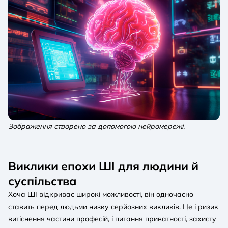
Зображення створено за допомогою нейромережі.
Виклики епохи ШІ для людини й
суспільства
Хоча ШІ відкриває широкі можливості, він одночасно
ставить перед людьми низку серйозних викликів. Це і ризик
витіснення частини професій, і питання приватності, захисту