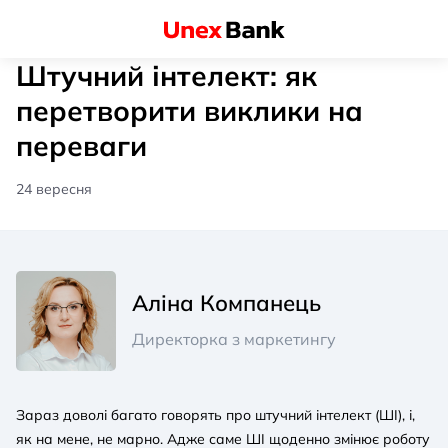
Штучний інтелект: як
перетворити виклики на
переваги
24 вересня
Аліна Компанець
Директорка з маркетингу
Зараз доволі багато говорять про штучний інтелект (ШІ), і,
як на мене, не марно. Адже саме ШІ щоденно змінює роботу