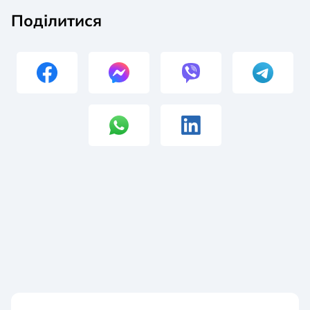
Поділитися