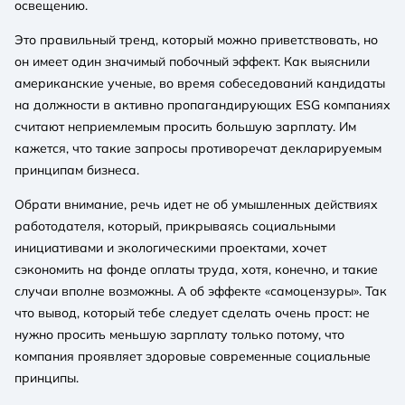
освещению.
Это правильный тренд, который можно приветствовать, но
он имеет один значимый побочный эффект. Как выяснили
американские ученые, во время собеседований кандидаты
на должности в активно пропагандирующих ESG компаниях
считают неприемлемым просить большую зарплату. Им
кажется, что такие запросы противоречат декларируемым
принципам бизнеса.
Обрати внимание, речь идет не об умышленных действиях
работодателя, который, прикрываясь социальными
инициативами и экологическими проектами, хочет
сэкономить на фонде оплаты труда, хотя, конечно, и такие
случаи вполне возможны. А об эффекте «самоцензуры». Так
что вывод, который тебе следует сделать очень прост: не
нужно просить меньшую зарплату только потому, что
компания проявляет здоровые современные социальные
принципы.