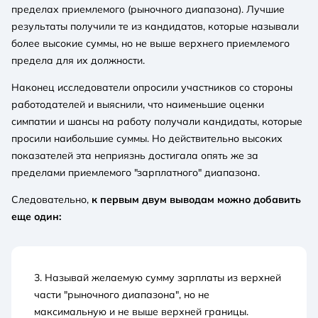
пределах приемлемого (рыночного диапазона). Лучшие
результаты получили те из кандидатов, которые называли
более высокие суммы, но не выше верхнего приемлемого
предела для их должности.
Наконец исследователи опросили участников со стороны
работодателей и выяснили, что наименьшие оценки
симпатии и шансы на работу получали кандидаты, которые
просили наибольшие суммы. Но действительно высоких
показателей эта неприязнь достигала опять же за
пределами приемлемого "зарплатного" диапазона.
Следовательно,
к первым двум выводам можно добавить
еще один:
3. Называй желаемую сумму зарплаты из верхней
части "рыночного диапазона", но не
максимальную и не выше верхней границы.