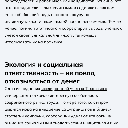
работодателей и работников или кандидатов. Конечно, все
они выглядят слишком «научными» и содержат слишком
много обобщений, ведь построить науку на
индивидуальности тысяч людей просто невозможно. Тем не
менее, понимая этот нюанс и корректируя выводы ученых с
учетом своей уникальной личности, ты можешь
использовать их на практике.
Экология и социальная
ответственность – не повод
отказываться от денег
Одно из недавних
исследований ученых Техасского
университета
открыло интересную особенность
современного рынка труда. По мере того, как миром
ширится мода на внедрение ESG-принципов в бизнес-
стратегии компаний, корпорации уделяют все больше
внимания социальным и экологическим инициативам и их