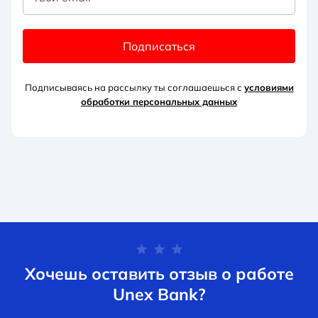
Подписаться
Подписываясь на рассылку ты соглашаешься с
условиями
обработки персональных данных
Хочешь оставить отзыв о работе
Unex Bank?