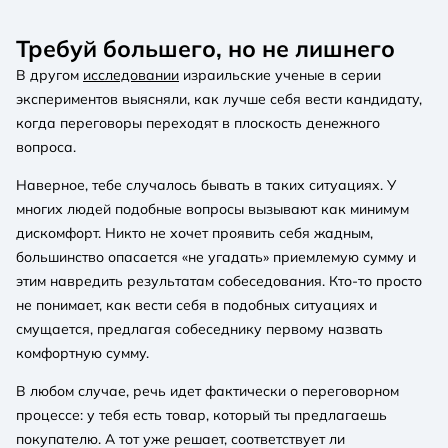
Требуй большего, но не лишнего
В другом
исследовании
израильские ученые в серии
экспериментов выясняли, как лучше себя вести кандидату,
когда переговоры переходят в плоскость денежного
вопроса.
Наверное, тебе случалось бывать в таких ситуациях. У
многих людей подобные вопросы вызывают как минимум
дискомфорт. Никто не хочет проявить себя жадным,
большинство опасается «не угадать» приемлемую сумму и
этим навредить результатам собеседования. Кто-то просто
не понимает, как вести себя в подобных ситуациях и
смущается, предлагая собеседнику первому назвать
комфортную сумму.
В любом случае, речь идет фактически о переговорном
процессе: у тебя есть товар, который ты предлагаешь
покупателю. А тот уже решает, соответствует ли