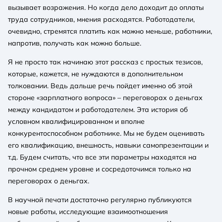
вызывает возражения. Но когда дело доходит до оплаты
труда сотрудников, мнения расходятся. Работодатели,
очевидно, стремятся платить как можно меньше, работники,
напротив, получать как можно больше.
Я не просто так начинаю этот рассказ с простых тезисов,
которые, кажется, не нуждаются в дополнительном
толковании. Ведь дальше речь пойдет именно об этой
стороне «зарплатного вопроса» – переговорах о деньгах
между кандидатом и работодателем. Эта история об
условном квалифицированном и вполне
конкурентоспособном работнике. Мы не будем оценивать
его квалификацию, внешность, навыки самопрезентации и
т.д. Будем считать, что все эти параметры находятся на
прочном среднем уровне и сосредоточимся только на
переговорах о деньгах.
В научной печати достаточно регулярно публикуются
новые работы, исследующие взаимоотношения