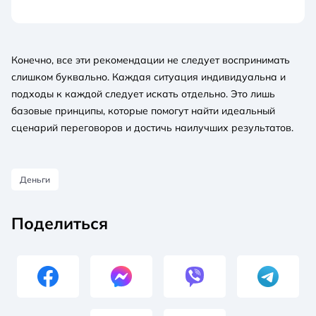
Конечно, все эти рекомендации не следует воспринимать
слишком буквально. Каждая ситуация индивидуальна и
подходы к каждой следует искать отдельно. Это лишь
базовые принципы, которые помогут найти идеальный
сценарий переговоров и достичь наилучших результатов.
Деньги
Поделиться