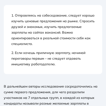
1. Отправляясь на собеседование, следует хорошо
изучить ценовые предложения на рынке. Спросить
друзей и знакомых, изучить предлагаемые
зарплаты на сайтах вакансий. Важно
ориентироваться в реальной стоимости себя как
специалиста.
2. Если хочешь приличную зарплату, начинай
переговоры первым – не следует отдавать
инициативу работодателю.
В дальнейшем авторы исследования сосредоточились на
сумме первого предложения, для чего разделили
участников на 7 отдельных групп, в каждой из которых
кандидаты называли разные желаемые зарплаты в