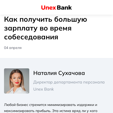
Как получить большую
зарплату во время
собеседования
04 апреля
Наталия Сухачова
Директор департамента персонала
Unex Bank
Любой бизнес стремится минимизировать издержки и
максимизировать прибыль. Эта истина вряд ли у кого