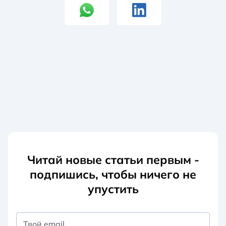
Читай новые статьи первым -
подпишись, чтобы ничего не
упустить
Твой email