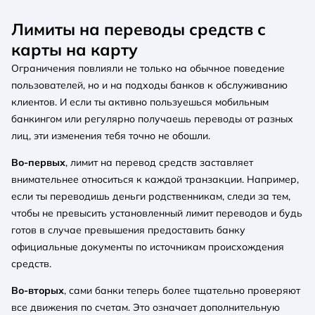
Лимиты на переводы средств с
карты на карту
Ограничения повлияли не только на обычное поведение
пользователей, но и на подходы банков к обслуживанию
клиентов. И если ты активно пользуешься мобильным
банкингом или регулярно получаешь переводы от разных
лиц, эти изменения тебя точно не обошли.
Во-первых
, лимит на перевод средств заставляет
внимательнее относиться к каждой транзакции. Например,
если ты переводишь деньги родственникам, следи за тем,
чтобы не превысить установленный лимит переводов и будь
готов в случае превышения предоставить банку
официальные документы по источникам происхождения
средств.
Во-вторых
, сами банки теперь более тщательно проверяют
все движения по счетам. Это означает дополнительную