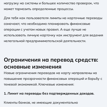
нагрузку на системы и большее количество проверок, что
может тормозить определенные процессы.
Для тебя как пользователя лимиты на карточные переводы
означают, что необходимо планировать финансовые
операции с учетом новых правил. А еще лучше не
использовать личную карточку как инструмент для ведения
нелегальной предпринимательской деятельности.
Ограничения на перевод средств:
основные изменения
Новые ограничения переводов на карту направлены на
повышение прозрачности финансовых операций и борьбу с
теневой экономикой. Ключевые изменения:
1. Лимит на переводы без подтвержденных доходов.
Клиенты банков, не имеющие документально