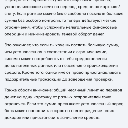
устанавливающие лимит на перевод средств по карточке/
счету. Если раньше можно было свободно посылать большие
суммы без особого контроля, то теперь действуют четкие
ограничения, чтобы усложнить нелегальные финансовые
операции и минимизировать теневой оборот денег.
Это означает, что если ты хочешь послать большую сумму,
чем установленная в соответствии с ограничениями,
система может потребовать от тебя предоставления
дополнительных данных или пояснения о происхождении
средств. Кроме того, банки имеют право приостанавливать
подозрительные транзакции до завершения проверки.
Также обрати внимание: общий месячный лимит на перевод
денег на одну карточку от разных отправителей тоже
ограничен. Если эта сумма превышает установленный порог,
банк может направить запрос на подтверждение твоих
доходов или приостановить зачисление средств.