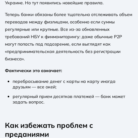
Украине. Но тут появились новейшие правила.
Теперь банки обязаны более тщательно отслеживать объем
переводов между физлицами, особенно если суммы
регулярные или крупные. Все из-за обновленных
требований НБУ к финмониторингу: даже обычные P2P
могут попасть под подозрение, если выглядят как
«предпринимательская деятельность без регистрации
бизнеса».
Фактически это означает:
перебрасывание денег с карты на карту иногда
друзьям — все окей;
регулярный прием десятков платежей — банк может
задать вопрос.
Как избежать проблем с
преданиями