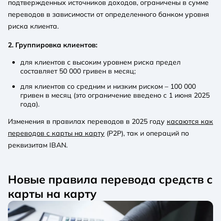
подтвержденных источников доходов, ограничены в сумме
переводов в зависимости от определенного банком уровня
риска клиента.
2. Группировка клиентов:
для клиентов с высоким уровнем риска предел
составляет 50 000 гривен в месяц;
для клиентов со средним и низким риском – 100 000
гривен в месяц (это ограничение введено с 1 июня 2025
года).
Изменения в правилах переводов в 2025 году
касаются как
переводов с карты на карту
(P2P), так и операций по
реквизитам IBAN.
Новые правила перевода средств с
карты на карту