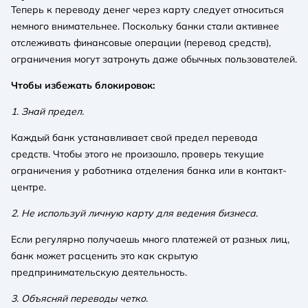
Теперь к переводу денег через карту следует относиться
немного внимательнее. Поскольку банки стали активнее
отслеживать финансовые операции (перевод средств),
ограничения могут затронуть даже обычных пользователей.
Чтобы избежать блокировок:
1. Знай предел.
Каждый банк устанавливает свой предел перевода
средств. Чтобы этого не произошло, проверь текущие
ограничения у работника отделения банка или в контакт-
центре.
2. Не используй личную карту для ведения бизнеса.
Если регулярно получаешь много платежей от разных лиц,
банк может расценить это как скрытую
предпринимательскую деятельность.
3. Объясняй переводы четко.