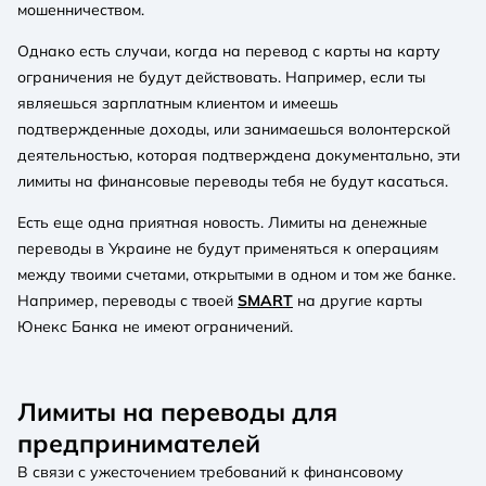
мошенничеством.
Однако есть случаи, когда на перевод с карты на карту
ограничения не будут действовать. Например, если ты
являешься зарплатным клиентом и имеешь
подтвержденные доходы, или занимаешься волонтерской
деятельностью, которая подтверждена документально, эти
лимиты на финансовые переводы тебя не будут касаться.
Есть еще одна приятная новость. Лимиты на денежные
переводы в Украине не будут применяться к операциям
между твоими счетами, открытыми в одном и том же банке.
Например, переводы с твоей
SMART
на другие карты
Юнекс Банка не имеют ограничений.
Лимиты на переводы для
предпринимателей
В связи с ужесточением требований к финансовому