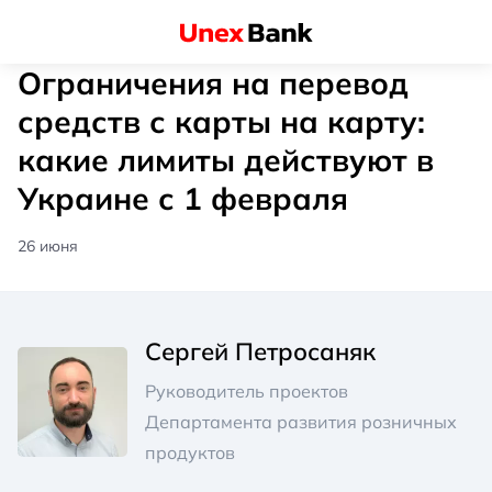
Ограничения на перевод
средств с карты на карту:
какие лимиты действуют в
Украине с 1 февраля
26 июня
Сергей Петросаняк
Руководитель проектов
Департамента развития розничных
продуктов