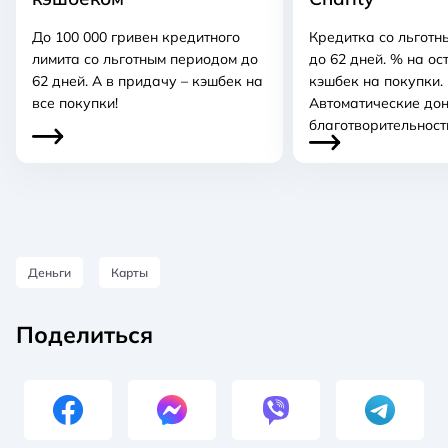
До 100 000 гривен кредитного
Кредитка со льготн
лимита со льготным периодом до
до 62 дней. % на ос
62 дней. А в придачу – кэшбек на
кэшбек на покупки.
все покупки!
Автоматические до
благотворительност
Деньги
Карты
Поделиться