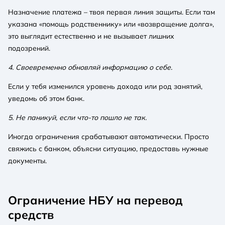
Назначение платежа – твоя первая линия защиты. Если там
указана «помощь родственнику» или «возвращение долга»,
это выглядит естественно и не вызывает лишних
подозрений.
4. Своевременно обновляй информацию о себе.
Если у тебя изменился уровень дохода или род занятий,
уведомь об этом банк.
5. Не паникуй, если что-то пошло не так.
Иногда ограничения срабатывают автоматически. Просто
свяжись с банком, объясни ситуацию, предоставь нужные
документы.
Ограничение НБУ на перевод
средств