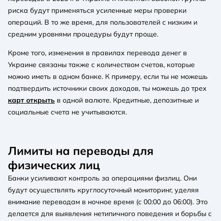
риска будут применяться усиленные меры проверки
операций. В то же время, для пользователей с низким и
средним уровнями процедуры будут проще.
Кроме того, изменения в правилах перевода денег в
Украине связаны также с количеством счетов, которые
можно иметь в одном банке. К примеру, если ты не можешь
подтвердить источники своих доходов, ты можешь до трех
карт открыть
в одной валюте. Кредитные, депозитные и
социальные счета не учитываются.
Лимиты на переводы для
физических лиц
Банки усиливают контроль за операциями физлиц. Они
будут осуществлять круглосуточный мониторинг, уделяя
внимание переводам в ночное время (с 00:00 до 06:00). Это
делается для выявления нетипичного поведения и борьбы с