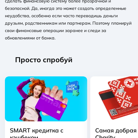
сделать финансовую систему более прозрачной и
безопасной. Да, иногда это может создать определенные
неудобства, особенно если часто переводишь деньги
друзьям, родственникам или партнерам. Поэтому планируй
свои финансовые операции заранее и следи за
обновлениями от банка.
Просто спробуй
SMART кредитка с
Самая добрая
кэшбеком
Charity