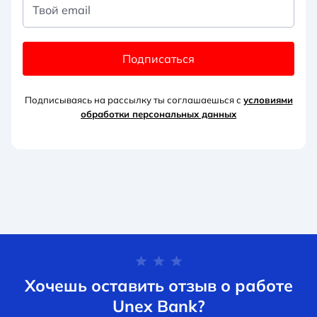
Твой email
Подписаться
Подписываясь на рассылку ты соглашаешься с
условиями
обработки персональных данных
Хочешь оставить отзыв о работе
Unex Bank?