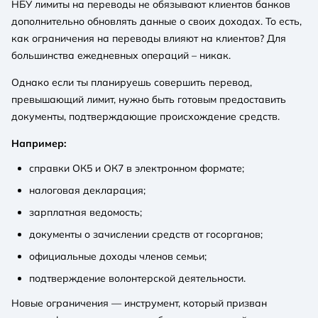
НБУ лимиты на переводы не обязывают клиентов банков
дополнительно обновлять данные о своих доходах. То есть,
как ограничения на переводы влияют на клиентов? Для
большинства ежедневных операций – никак.
Однако если ты планируешь совершить перевод,
превышающий лимит, нужно быть готовым предоставить
документы, подтверждающие происхождение средств.
Например:
справки ОК5 и ОК7 в электронном формате;
налоговая декларация;
зарплатная ведомость;
документы о зачислении средств от госорганов;
официальные доходы членов семьи;
подтверждение волонтерской деятельности.
Новые ограничения — инструмент, который призван