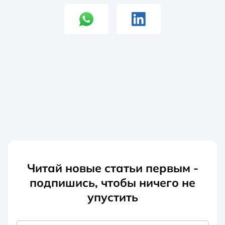
Читай новые статьи первым -
подпишись, чтобы ничего не
упустить