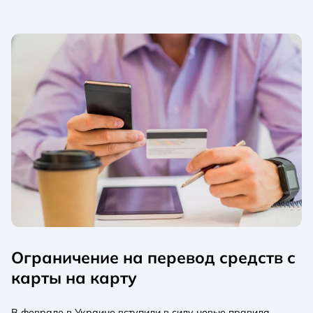
Ограничение на перевод средств с
карты на карту
В феврале в Украине вступили в силу новые правила,