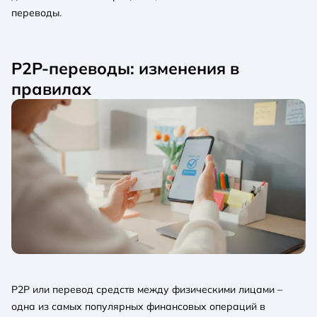
переводы.
Р2Р-переводы: изменения в
правилах
P2P или перевод средств между физическими лицами –
одна из самых популярных финансовых операций в