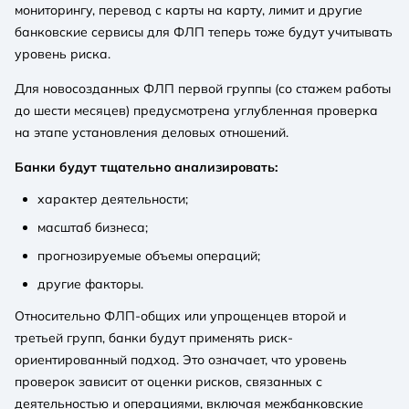
мониторингу, перевод с карты на карту, лимит и другие
банковские сервисы для ФЛП теперь тоже будут учитывать
уровень риска.
Для новосозданных ФЛП первой группы (со стажем работы
до шести месяцев) предусмотрена углубленная проверка
на этапе установления деловых отношений.
Банки будут тщательно анализировать:
характер деятельности;
масштаб бизнеса;
прогнозируемые объемы операций;
другие факторы.
Относительно ФЛП-общих или упрощенцев второй и
третьей групп, банки будут применять риск-
ориентированный подход. Это означает, что уровень
проверок зависит от оценки рисков, связанных с
деятельностью и операциями, включая межбанковские