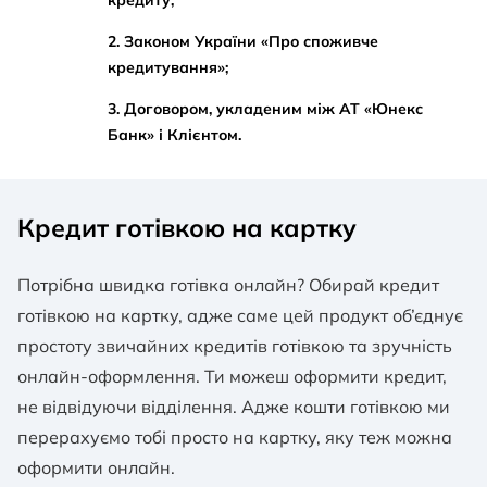
кредиту;
2. Законом України «Про споживче
кредитування»;
3. Договором, укладеним між АТ «Юнекс
Банк» і Клієнтом.
Кредит готівкою на картку
Потрібна швидка готівка онлайн? Обирай кредит
готівкою на картку, адже саме цей продукт об’єднує
простоту звичайних кредитів готівкою та зручність
онлайн-оформлення. Ти можеш оформити кредит,
не відвідуючи відділення. Адже кошти готівкою ми
перерахуємо тобі просто на картку, яку теж можна
оформити онлайн.