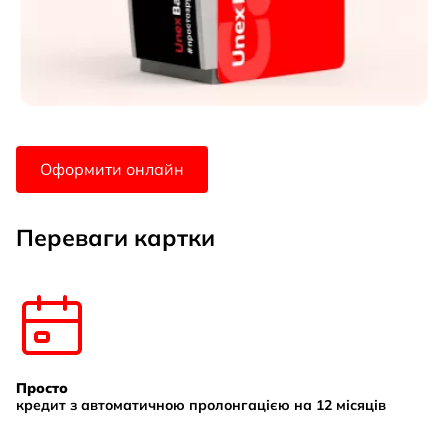
Оформити онлайн
Переваги картки
Просто
кредит з автоматичною пролонгацією на 12 місяців