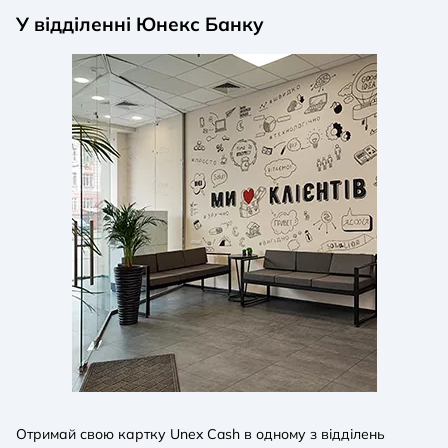
У відділенні Юнекс Банку
Отримай свою картку Unex Cash в одному з відділень