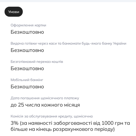
Умови
Оформлення картки
Безкоштовно
Видача готівки через каси та банкомати будь-якого банку України
Безкоштовно
Безготівковий переказ коштів
Безкоштовно
Мобільний банкінг
Безкоштовно
Дата погашення щомісячного платежу
до 25 числа кожного місяця
Комісія за обслуговування кредиту, щомісячна
3% (за наявності заборгованості від 1000 грн та
більше на кінець розрахункового періоду)