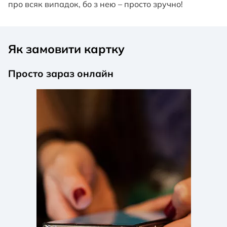
про всяк випадок, бо з нею – просто зручно!
Як замовити картку
Просто зараз онлайн