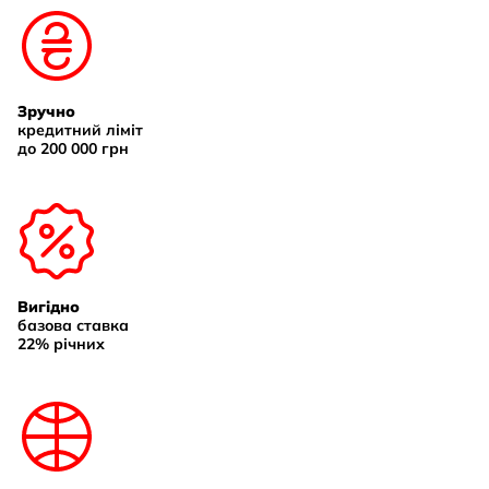
Зручно
кредитний ліміт
до 200 000 грн
Вигідно
базова ставка
22% річних