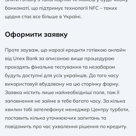
банкоматі, що підтримує технології NFC – таких
щодня стає все більше в Україні.
Оформити заявку
Проте зауваж, що наразі кредити готівкою онлайн
від Unex Bank за описаною вище процедурою
проходять фінальне тестування та незабаром
будуть доступні для усіх українців. До того часу
використовуй вбудовану на цю сторінку форму.
Заявка містить лише найнеобхідніші поля, тож її
заповнення не займе в тебе багато часу. За кілька
хвилин тобі зателефонує менеджер Центру турботи,
поставить кілька уточнюючих запитань та
повідомить про час ухвалення рішення по кредиту.