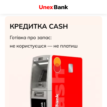
КРЕДИТКА CASH
Готівка про запас:
не користуєшся — не платиш