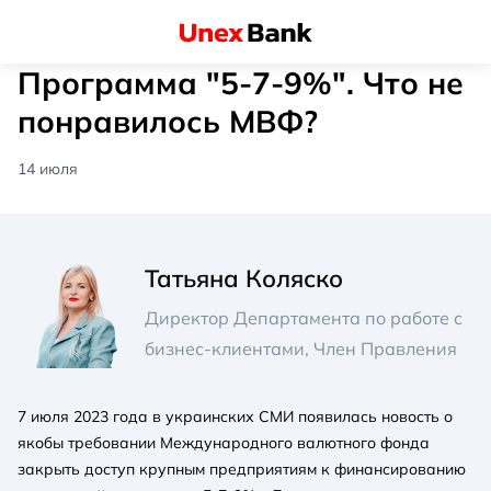
Программа "5-7-9%". Что не
понравилось МВФ?
14 июля
Татьяна Коляско
Директор Департамента по работе с
бизнес-клиентами, Член Правления
7 июля 2023 года в украинских СМИ появилась новость о
якобы требовании Международного валютного фонда
закрыть доступ крупным предприятиям к финансированию