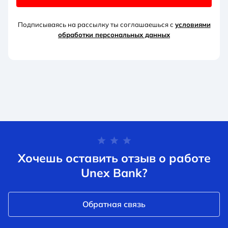
Подписываясь на рассылку ты соглашаешься с
условиями
обработки персональных данных
Хочешь оставить отзыв о работе
Unex Bank?
Обратная связь