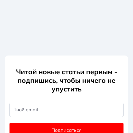
Читай новые статьи первым -
подпишись, чтобы ничего не
упустить
Твой email
Подписаться