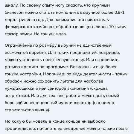
шкалу. По своему опыту могу сказать, что крупным
бизнесом можно считать компании с выручкой более 0,8-1
млрд. гривен в год. Для понимания это показатель
фермерского хозяйства, обрабатывающего около 10 тысяч
гектар земли. Не так уж мало.
Ограничение по размеру выручки не единственный
возможный вариант. Для таких предприятий, например,
можно установить повышенную ставку. Или ограничить
размер кредита по программе. Возможны и еще более
тонкие настройки. Например, по виду деятельности – таким
образом можно сохранить льготы для наиболее
нуждающихся в ней секторов экономики (скажем,
энергетика). Или для тех, чья работа может дать самый
большой инвестиционный мультипликатор (например,
строительство жилья).
Но какую бы модель в конце концов ни выбрало
правительство, начинать ее внедрение можно только после