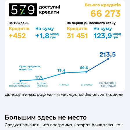
Данные и инфографика - министерство финансов Украины
Большим здесь не место
Следует признать, что программа, которая рождалась как