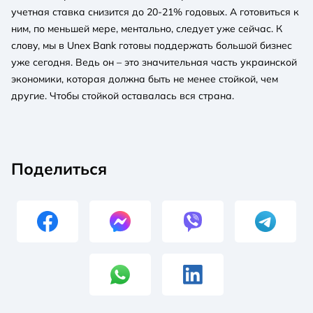
учетная ставка снизится до 20-21% годовых. А готовиться к
ним, по меньшей мере, ментально, следует уже сейчас. К
слову, мы в Unex Bank готовы поддержать большой бизнес
уже сегодня. Ведь он – это значительная часть украинской
экономики, которая должна быть не менее стойкой, чем
другие. Чтобы стойкой оставалась вся страна.
Поделиться