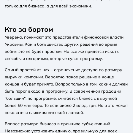
только для бизнеса, а для всей экономики.
Кто за бортом
Уверена, понимают это представители финансовой власти
Украины. Как и большинство других решений во время
войны это не будет простым. Но все же придется искать
способы и алгоритмы, которые сузят программу.
Самый простой из них – ограничение доступа по размеру
выручки компании. Вероятно, такое решение в конце
концов и будет принято. Вопрос только в том, каким должен
быть порог входа в программу. В современной градации
"большим", по программе, считается бизнес с выручкой
более 50 млн евро. То есть около 2 млрд. грн. Но и это может
показаться слишком высокой планкой.
Вопрос размера бизнеса в принципе субъективный.
Невозможно установить единую, правильную для всех