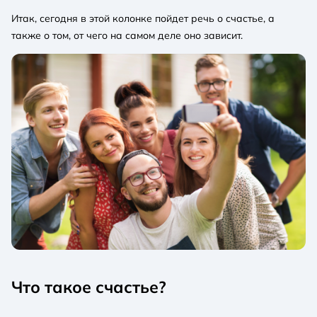
Итак, сегодня в этой колонке пойдет речь о счастье, а
также о том, от чего на самом деле оно зависит.
Что такое счастье?