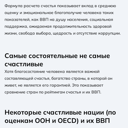
Формула расчета счастья показывает вклад в среднюю
оценку и эмоциональное благополучие человека таких
показателей, как ВВП на душу населения, социальная
поддержка, ожидаемая продолжительность здоровой
жизни, свобода выбора, щедрость и отсутствие коррупции.
Самые состоятельные не самые
счастливые
Хотя благосостояние человека является важной
составляющей счастья, богатство страны, в которой он
живет, не является его гарантией. Это показывает
сравнение стран по рейтингам счастья и их ВВП.
Некоторые счастливые нации (по
оценкам ООН и OECD) и их ВВП