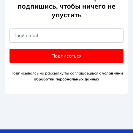
подпишись, чтобы ничего не
упустить
Твой email
Подписаться
Подписываясь на рассылку ты соглашаешься с
условиями
обработки персональных данных