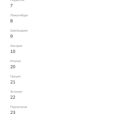
7
Люксембург
8
Швейцария
9
Австрия
10
Италия
20
Греция
21
Эстония
22
Португалия
23