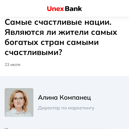
Самые счастливые нации.
Являются ли жители самых
богатых стран самыми
счастливыми?
23 июля
Алина Компанец
Директор по маркетингу