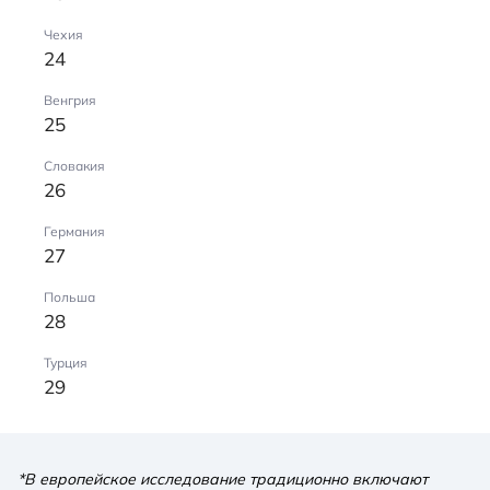
Чехия
24
Венгрия
25
Словакия
26
Германия
27
Польша
28
Турция
29
*В европейское исследование традиционно включают