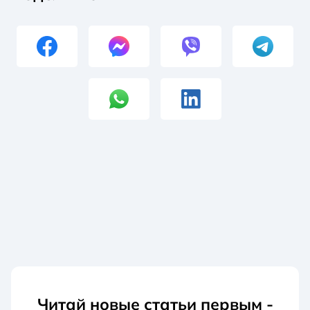
Читай новые статьи первым -