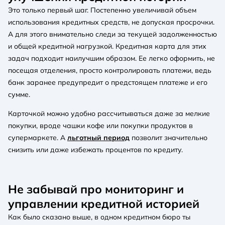
Это только первый шаг. Постепенно увеличивай объем
использования кредитных средств, не допуская просрочки.
А для этого внимательно следи за текущей задолженностью
и общей кредитной нагрузкой. Кредитная карта для этих
задач подходит наилучшим образом. Ее легко оформить, не
посещая отделения, просто контролировать платежи, ведь
банк заранее предупредит о предстоящем платеже и его
сумме.
Карточкой можно удобно рассчитываться даже за мелкие
покупки, вроде чашки кофе или покупки продуктов в
супермаркете. А
льготный период
позволит значительно
снизить или даже избежать процентов по кредиту.
Не забывай про мониторинг и
управлении кредитной историей
Как было сказано выше, в одном кредитном бюро ты