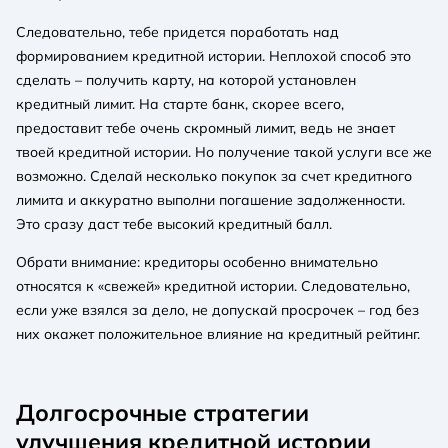
Следовательно, тебе придется поработать над
формированием кредитной истории. Неплохой способ это
сделать – получить карту, на которой установлен
кредитный лимит. На старте банк, скорее всего,
предоставит тебе очень скромный лимит, ведь не знает
твоей кредитной истории. Но получение такой услуги все же
возможно. Сделай несколько покупок за счет кредитного
лимита и аккуратно выполни погашение задолженности.
Это сразу даст тебе высокий кредитный балл.
Обрати внимание: кредиторы особенно внимательно
относятся к «свежей» кредитной истории. Следовательно,
если уже взялся за дело, не допускай просрочек – год без
них окажет положительное влияние на кредитный рейтинг.
Долгосрочные стратегии
улучшения кредитной истории