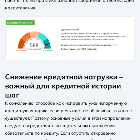
понять, что на практике означает собранная о тебе история
кредитования.
Снижение кредитной нагрузки –
важный для кредитной истории
шаг
К сожалению, способов как исправить уже испорченную
кредитную историю, если речь идет не об ошибке, почти не
существует. Поэтому основные усилия в этом направлении
следует сосредоточить на тщательном выполнении
обязательств по кредиту. Если опустить откровенно