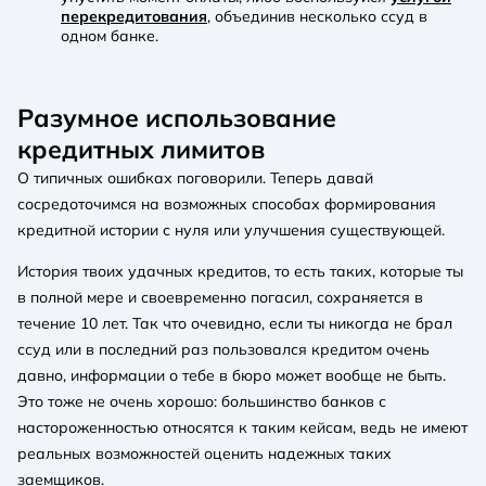
перекредитования
, объединив несколько ссуд в
одном банке.
Разумное использование
кредитных лимитов
О типичных ошибках поговорили. Теперь давай
сосредоточимся на возможных способах формирования
кредитной истории с нуля или улучшения существующей.
История твоих удачных кредитов, то есть таких, которые ты
в полной мере и своевременно погасил, сохраняется в
течение 10 лет. Так что очевидно, если ты никогда не брал
ссуд или в последний раз пользовался кредитом очень
давно, информации о тебе в бюро может вообще не быть.
Это тоже не очень хорошо: большинство банков с
настороженностью относятся к таким кейсам, ведь не имеют
реальных возможностей оценить надежных таких
заемщиков.