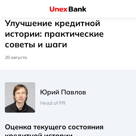
Улучшение кредитной
истории: практические
советы и шаги
20 августа
Юрий Павлов
Head of PR
Оценка текущего состояния
кредитной истории