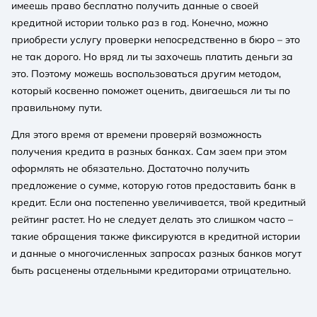
имеешь право бесплатно получить данные о своей
кредитной истории только раз в год. Конечно, можно
приобрести услугу проверки непосредственно в бюро – это
не так дорого. Но вряд ли ты захочешь платить деньги за
это. Поэтому можешь воспользоваться другим методом,
который косвенно поможет оценить, двигаешься ли ты по
правильному пути.
Для этого время от времени проверяй возможность
получения кредита в разных банках. Сам заем при этом
оформлять не обязательно. Достаточно получить
предложение о сумме, которую готов предоставить банк в
кредит. Если она постепенно увеличивается, твой кредитный
рейтинг растет. Но не следует делать это слишком часто –
такие обращения также фиксируются в кредитной истории
и данные о многочисленных запросах разных банков могут
быть расценены отдельными кредиторами отрицательно.