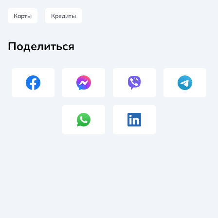
Карты
Кредиты
Поделиться