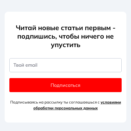
Читай новые статьи первым -
подпишись, чтобы ничего не
упустить
Твой email
Подписаться
Подписываясь на рассылку ты соглашаешься с
условиями
обработки персональных данных