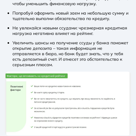
чтобы уменьшить финансовую нагрузку.
Попробуй оформить новый заем на небольшую сумму и
тщательно выполни обязательства по кредиту.
Не увлекайся новыми ссудами: чрезмерная кредитная
нагрузка негативно влияет на рейтинг.
Увеличить шансы на получение ссуды у банка поможет
открытие депозита – такая информация не
отправляется в бюро, но банк будет знать, что у тебя
есть депозитный счет. И отнесет это обстоятельство к
серьезным плюсам.