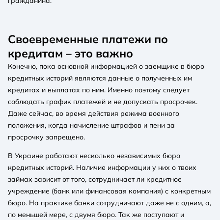
гражданина.
Своевременные платежи по
кредитам – это важно
Конечно, пока основной информацией о заемщике в бюро
кредитных историй являются данные о полученных им
кредитах и выплатах по ним. Именно поэтому следует
соблюдать график платежей и не допускать просрочек.
Даже сейчас, во время действия режима военного
положения, когда начисление штрафов и пени за
просрочку запрещено.
В Украине работают несколько независимых бюро
кредитных историй. Наличие информации у них о твоих
займах зависит от того, сотрудничает ли кредитное
учреждение (банк или финансовая компания) с конкретным
бюро. На практике банки сотрудничают даже не с одним, а,
по меньшей мере, с двумя бюро. Так же поступают и