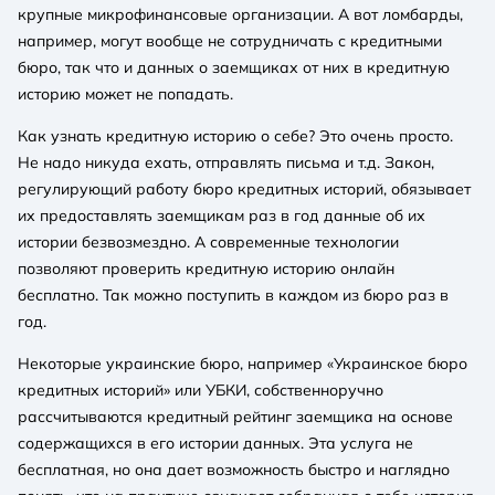
крупные микрофинансовые организации. А вот ломбарды,
например, могут вообще не сотрудничать с кредитными
бюро, так что и данных о заемщиках от них в кредитную
историю может не попадать.
Как узнать кредитную историю о себе? Это очень просто.
Не надо никуда ехать, отправлять письма и т.д. Закон,
регулирующий работу бюро кредитных историй, обязывает
их предоставлять заемщикам раз в год данные об их
истории безвозмездно. А современные технологии
позволяют проверить кредитную историю онлайн
бесплатно. Так можно поступить в каждом из бюро раз в
год.
Некоторые украинские бюро, например «Украинское бюро
кредитных историй» или УБКИ, собственноручно
рассчитываются кредитный рейтинг заемщика на основе
содержащихся в его истории данных. Эта услуга не
бесплатная, но она дает возможность быстро и наглядно