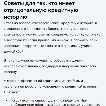
Советы для тех, кто имеет
отрицательную кредитную
историю
Ответ на вопрос, как восстановить кредитную историю, к
сожалению, очень сложен. Законом предусмотрена
возможность, как исправить кредитную историю, но только
в тех случаях, когда произошла ошибка. Например, банк
направил некорректные данные в бюро, или случился
другой сбой.
В таком случае ты можешь потребовать удаления
некорректных данных, подтвердив документально свою
правоту.
Умеренно эффективной стратегией может быть и
постепенная работа по исправлению кредитной истории.
Для этого:
Погаси все имеющиеся долги по кредитам. При
необходимости обратись в банк за реструктуризацией,