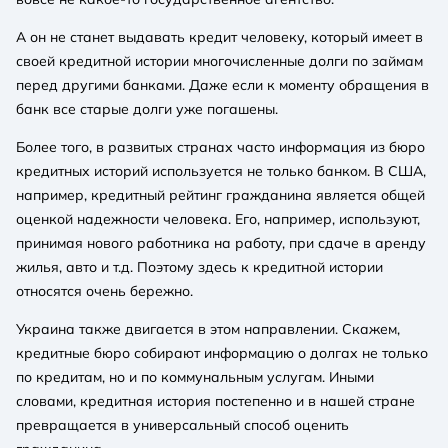
А он не станет выдавать кредит человеку, который имеет в
своей кредитной истории многочисленные долги по займам
перед другими банками. Даже если к моменту обращения в
банк все старые долги уже погашены.
Более того, в развитых странах часто информация из бюро
кредитных историй используется не только банком. В США,
например, кредитный рейтинг гражданина является общей
оценкой надежности человека. Его, например, используют,
принимая нового работника на работу, при сдаче в аренду
жилья, авто и т.д. Поэтому здесь к кредитной истории
относятся очень бережно.
Украина также двигается в этом направлении. Скажем,
кредитные бюро собирают информацию о долгах не только
по кредитам, но и по коммунальным услугам. Иными
словами, кредитная история постепенно и в нашей стране
превращается в универсальный способ оценить