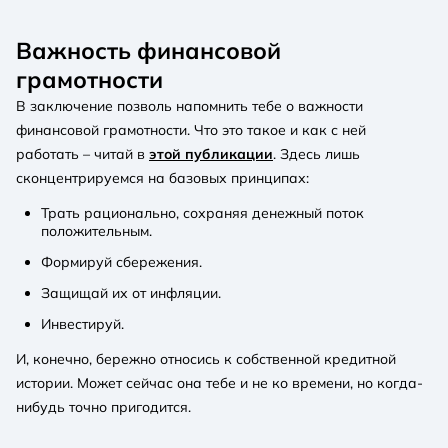
Важность финансовой
грамотности
В заключение позволь напомнить тебе о важности
финансовой грамотности. Что это такое и как с ней
работать – читай в
этой публикации
. Здесь лишь
сконцентрируемся на базовых принципах:
Трать рационально, сохраняя денежный поток
положительным.
Формируй сбережения.
Защищай их от инфляции.
Инвестируй.
И, конечно, бережно относись к собственной кредитной
истории. Может сейчас она тебе и не ко времени, но когда-
нибудь точно пригодится.