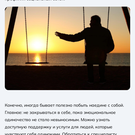
Конечно, иногда бывает полезно побыть наедине с собой.
Главное: не закрываться в себе, пока эмоциональное
одиночество не стало невыносимым. Можно узнать
доступную поддержку и услуги для людей, которые
чувствуют себя одинокими. Обратиться к специалисту,