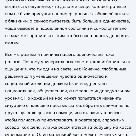
когда есть ощущение, что делаете вещи, которые раньше
вам не были присущи: например, раньше любили общаться
с близкими, а сейчас пытаетесь быть больше в одиночестве,
чаще бываете в подавленном состоянии и самостоятельно
не можете справиться с этим, чтобы снова начать доверять
людям.
Все мы разные и причины нашего одиночества тоже
разные. Поэтому универсальных советов, как избавиться от
ощущения, что ты один на свете, нет. Конечно, глобальные
решения для уменьшения чувства одиночества и
социальной изоляции должны быть внедрены на
национальном, общественном, а не только индивидуальном
уровнях. Но каждый из нас может попытаться изменить
ситуацию с помощью простых шагов: обратить внимание на
друга, нуждающегося в помощи, или отложить телефон,
чтобы полностью присутствовать в разговоре, спросить у
соседа, как дела, или же рассчитаться за бабушку на кассе
супермаркета. Один маленький жест может сменить чье-то