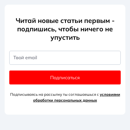
Читай новые статьи первым -
подпишись, чтобы ничего не
упустить
Твой email
Подписаться
Подписываясь на рассылку ты соглашаешься с
условиями
обработки персональных данных