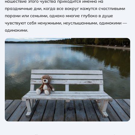
нашествие этого чувства приходится именно на
праздничные дни, когда все вокруг кажутся счастливыми
парами или семьями, однако многие глубоко в душе
чувствуют себя ненужными, неуслышанными, одинокими —
одинокими.