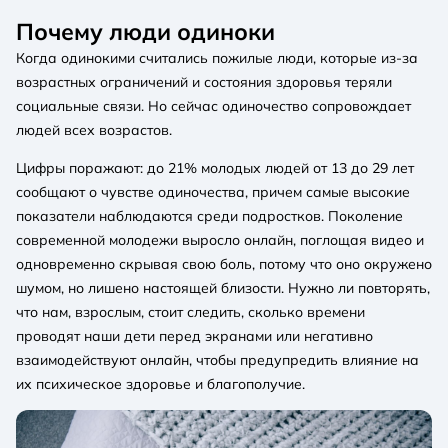
Почему люди одиноки
Когда одинокими считались пожилые люди, которые из-за
возрастных ограничений и состояния здоровья теряли
социальные связи. Но сейчас одиночество сопровождает
людей всех возрастов.
Цифры поражают: до 21% молодых людей от 13 до 29 лет
сообщают о чувстве одиночества, причем самые высокие
показатели наблюдаются среди подростков. Поколение
современной молодежи выросло онлайн, поглощая видео и
одновременно скрывая свою боль, потому что оно окружено
шумом, но лишено настоящей близости. Нужно ли повторять,
что нам, взрослым, стоит следить, сколько времени
проводят наши дети перед экранами или негативно
взаимодействуют онлайн, чтобы предупредить влияние на
их психическое здоровье и благополучие.