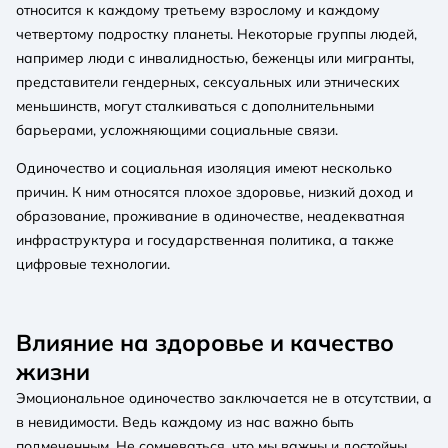
относится к каждому третьему взрослому и каждому
четвертому подростку планеты. Некоторые группы людей,
например люди с инвалидностью, беженцы или мигранты,
представители гендерных, сексуальных или этнических
меньшинств, могут сталкиваться с дополнительными
барьерами, усложняющими социальные связи.
Одиночество и социальная изоляция имеют несколько
причин. К ним относятся плохое здоровье, низкий доход и
образование, проживание в одиночестве, неадекватная
инфраструктура и государственная политика, а также
цифровые технологии.
Влияние на здоровье и качество
жизни
Эмоциональное одиночество заключается не в отсутствии, а
в невидимости. Ведь каждому из нас важно быть
подмеченным. Не сомневаться, что мы важны и достойны