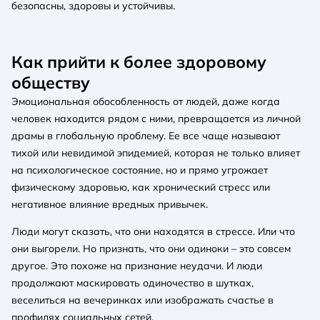
безопасны, здоровы и устойчивы.
Как прийти к более здоровому
обществу
Эмоциональная обособленность от людей, даже когда
человек находится рядом с ними, превращается из личной
драмы в глобальную проблему. Ее все чаще называют
тихой или невидимой эпидемией, которая не только влияет
на психологическое состояние, но и прямо угрожает
физическому здоровью, как хронический стресс или
негативное влияние вредных привычек.
Люди могут сказать, что они находятся в стрессе. Или что
они выгорели. Но признать, что они одиноки – это совсем
другое. Это похоже на признание неудачи. И люди
продолжают маскировать одиночество в шутках,
веселиться на вечеринках или изображать счастье в
профилях социальных сетей.