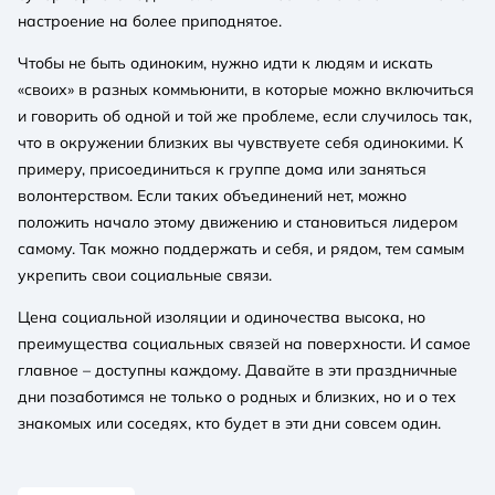
настроение на более приподнятое.
Чтобы не быть одиноким, нужно идти к людям и искать
«своих» в разных коммьюнити, в которые можно включиться
и говорить об одной и той же проблеме, если случилось так,
что в окружении близких вы чувствуете себя одинокими. К
примеру, присоединиться к группе дома или заняться
волонтерством. Если таких объединений нет, можно
положить начало этому движению и становиться лидером
самому. Так можно поддержать и себя, и рядом, тем самым
укрепить свои социальные связи.
Цена социальной изоляции и одиночества высока, но
преимущества социальных связей на поверхности. И самое
главное – доступны каждому. Давайте в эти праздничные
дни позаботимся не только о родных и близких, но и о тех
знакомых или соседях, кто будет в эти дни совсем один.