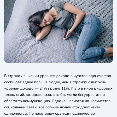
В странах с низким уровнем дохода о чувстве одиночества
сообщает вдвое больше людей, чем в странах с высоким
уровнем дохода — 24% против 11%. И это в мире цифровых
технологий, которые, казалось бы, могли бы упростить и
облегчить коммуникацию. Однако, несмотря на количество
социальных сетей, все больше людей страдают из-за
одиночества. По некоторым оценкам, одиночество