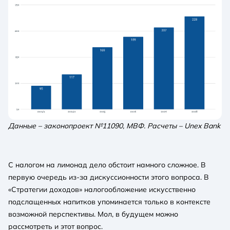
Данные – законопроект №11090, МВФ. Расчеты – Unex Bank
С налогом на лимонад дело обстоит намного сложное. В
первую очередь из-за дискуссионности этого вопроса. В
«Стратегии доходов» налогообложение искусственно
подслащенных напитков упоминается только в контексте
возможной перспективы. Мол, в будущем можно
рассмотреть и этот вопрос.