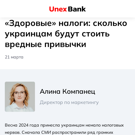
«Здоровые» налоги: сколько
украинцам будут стоить
вредные привычки
21 марта
Алина Компанец
Директор по маркетингу
Весна 2024 года принесла украинцам немало налоговых
нервов. Сначала СМИ распространили ряд громких