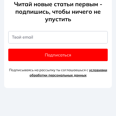
Читай новые статьи первым -
подпишись, чтобы ничего не
упустить
Твой email
Подписаться
Подписываясь на рассылку ты соглашаешься с
условиями
обработки персональных данных