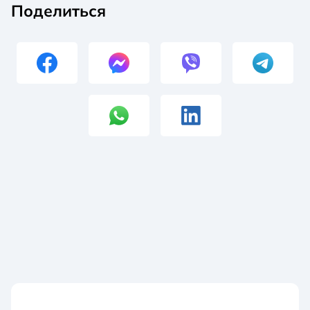
Поделиться