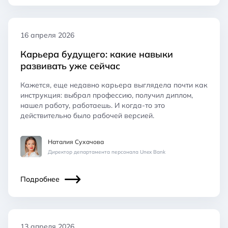
16 апреля 2026
Карьера будущего: какие навыки
развивать уже сейчас
Кажется, еще недавно карьера выглядела почти как
инструкция: выбрал профессию, получил диплом,
нашел работу, работаешь. И когда-то это
действительно было рабочей версией.
Наталия Сухачова
Директор департамента персонала Unex Bank
Подробнее
13 апреля 2026