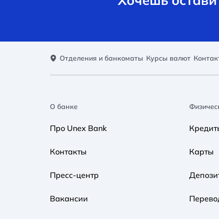
Отделения и банкоматы
Курсы валют
Контак
О банке
Физичес
Про Unex Bank
Кредит
Контакты
Карты
Пресс-центр
Депози
Вакансии
Перево