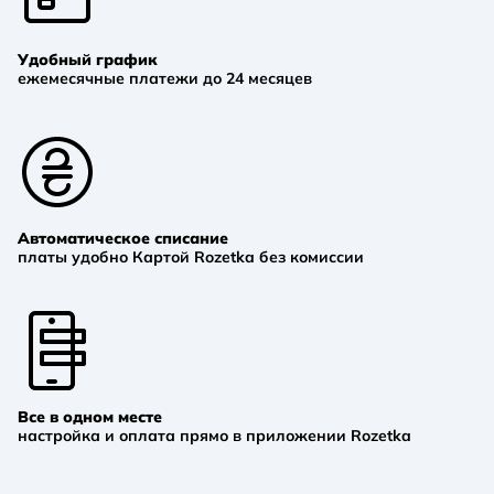
Удобный график
ежемесячные платежи до 24 месяцев
Автоматическое списание
платы удобно Картой Rozetka без комиссии
Все в одном месте
настройка и оплата прямо в приложении Rozetka