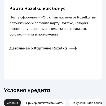
Карта Rozetka как бонус
После оформления «Оплатить частями от Rozetka» вы
автоматически получите карту Rozetka, которая
позволяет управлять платежами и отслеживать
остаток лимита в приложении.
Детальнее о Карточке Rozetka
Условия кредита
Условия
Пример расчета стоимости
Документы для ознаком