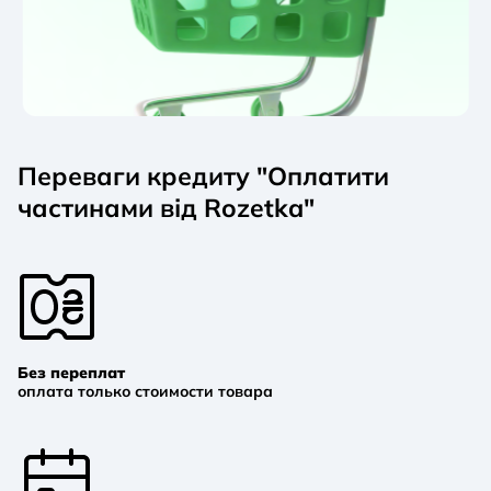
Переваги кредиту "Оплатити
частинами від Rozetka"
Без переплат
оплата только стоимости товара