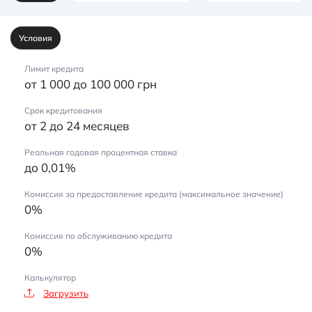
Условия
Лимит кредита
от 1 000 до 100 000 грн
Срок кредитования
от 2 до 24 месяцев
Реальная годовая процентная ставка
до 0,01%
Комиссия за предоставление кредита (максимальное значение)
0%
Комиссия по обслуживанию кредита
0%
Калькулятор
Загрузить