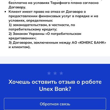
бесплатно на условиях Тарифного плана согласно
Договору.
Клиент имеет право на отказ от Договора о
предоставлении финансовых услуг в порядке и на
условиях, определенных:
1) законодательством, в частности, по
потребительскому кредиту;
2) Законом Украины «О потребительском
кредитовании»;
3) Договором, заключенным между АО «ЮНЕКС БАНК»
и клиентом).
Хочешь оставить отзыв о работе
Unex Bank?
Обратная связь