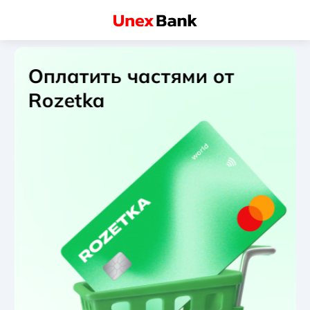
Оплатить частями от
Rozetka