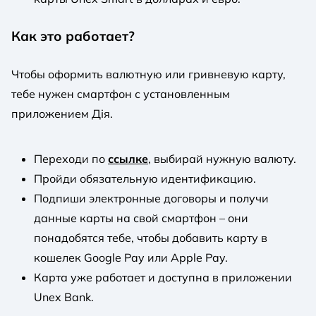
Как это работает?
Чтобы оформить валютную или гривневую карту,
тебе нужен смартфон с установленным
приложением Дія.
Переходи по
ссылке
, выбирай нужную валюту.
Пройди обязательную идентификацию.
Подпиши электронные договоры и получи
данные карты на свой смартфон – они
понадобятся тебе, чтобы добавить карту в
кошелек Google Pay или Apple Pay.
Карта уже работает и доступна в приложении
Unex Bank.