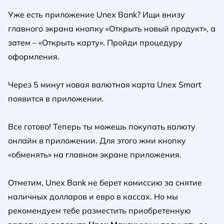
Уже есть приложение Unex Bank? Ищи внизу
главного экрана кнопку «Открыть новый продукт», а
затем – «Открыть карту». Пройди процедуру
оформления.
Через 5 минут новая валютная карта Unex Smart
появится в приложении.
Все готово! Теперь ты можешь покупать валюту
онлайн в приложении. Для этого жми кнопку
«обменять» на главном экране приложения.
Отметим, Unex Bank не берет комиссию за снятие
наличных долларов и евро в кассах. Но мы
рекомендуем тебе разместить приобретенную