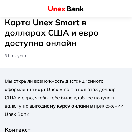
Карта Unex Smart в
долларах США и евро
доступна онлайн
31 августа
Мы открыли возможность дистанционного
оформления карт Unex Smart в валютах доллар
США и евро, чтобы тебе было удобнее покупать
валюту по
выгодному курсу онлайн
в приложении
Unex Bank.
Контекст