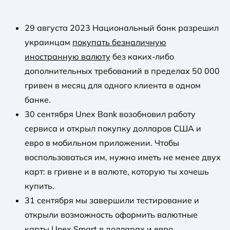
29 августа 2023 Национальный банк разрешил
украинцам
покупать безналичную
иностранную валюту
без каких-либо
дополнительных требований в пределах 50 000
гривен в месяц для одного клиента в одном
банке.
30 сентября Unex Bank возобновил работу
сервиса и открыл покупку долларов США и
евро в мобильном приложении. Чтобы
воспользоваться им, нужно иметь не менее двух
карт: в гривне и в валюте, которую ты хочешь
купить.
31 сентября мы завершили тестирование и
открыли возможность оформить валютные
карты Unex Smart в долларах и евро.