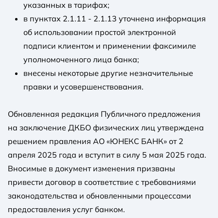
указанных в тарифах;
в пунктах 2.1.11 - 2.1.13 уточнена информация
об использовании простой электронной
подписи клиентом и применении факсимиле
уполномоченного лица банка;
внесены некоторые другие незначительные
правки и усовершенствования.
Обновленная редакция Публичного предложения
на заключение ДКБО физических лиц утверждена
решением правления АО «ЮНЕКС БАНК» от 2
апреля 2025 года и вступит в силу 5 мая 2025 года.
Вносимые в документ изменения призваны
привести договор в соответствие с требованиями
законодательства и обновленными процессами
предоставления услуг банком.