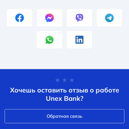
Хочешь оставить отзыв о работе
Unex Bank?
Обратная связь