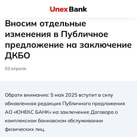
Вносим отдельные
изменения в Публичное
предложение на заключение
ДКБО
03 апреля
Обрати внимание: 5 мая 2025 вступит в силу
обновленная редакция Публичного предложения
АО «ЮНЕКС БАНК» на заключение Договора о
комплексном банковском обслуживании
физических лиц.