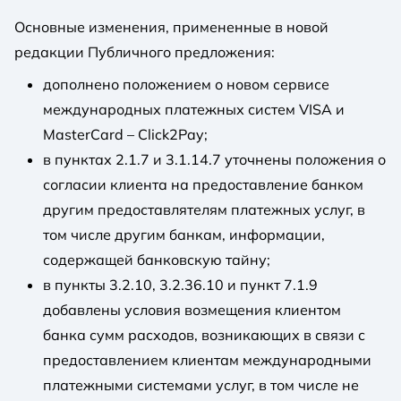
Основные изменения, примененные в новой
редакции Публичного предложения:
дополнено положением о новом сервисе
международных платежных систем VISA и
MasterCard – Click2Pay;
в пунктах 2.1.7 и 3.1.14.7 уточнены положения о
согласии клиента на предоставление банком
другим предоставлятелям платежных услуг, в
том числе другим банкам, информации,
содержащей банковскую тайну;
в пункты 3.2.10, 3.2.36.10 и пункт 7.1.9
добавлены условия возмещения клиентом
банка сумм расходов, возникающих в связи с
предоставлением клиентам международными
платежными системами услуг, в том числе не