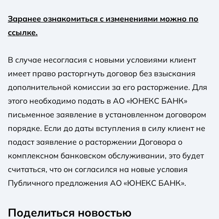
Заранее ознакомиться с изменениями можно по
ссылке.
В случае несогласия с новыми условиями клиент
имеет право расторгнуть договор без взыскания
дополнительной комиссии за его расторжение. Для
этого необходимо подать в АО «ЮНЕКС БАНК»
письменное заявление в установленном договором
порядке. Если до даты вступления в силу клиент не
подаст заявление о расторжении Договора о
комплексном банковском обслуживании, это будет
считаться, что он согласился на новые условия
Публичного предложения АО «ЮНЕКС БАНК».
Поделиться новостью