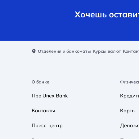
Хочешь оставит
Отделения и банкоматы
Курсы валют
Контак
О банке
Физичес
Про Unex Bank
Кредит
Контакты
Карты
Пресс-центр
Депози