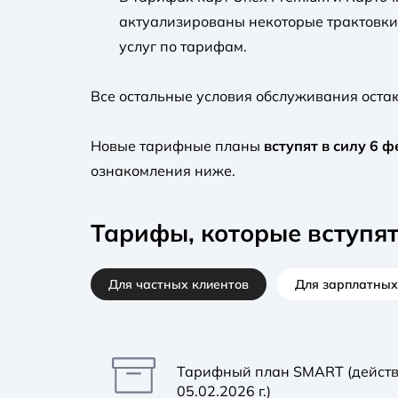
актуализированы некоторые трактовки,
услуг по тарифам.
Все остальные условия обслуживания оста
Новые тарифные планы
вступят в силу 6 
ознакомления ниже.
Тарифы, которые вступят 
Для частных клиентов
Для зарплатных
Тарифный план SMART (действов
05.02.2026 г.)