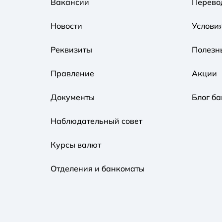
Вакансии
Перево
Новости
Услови
Реквизиты
Полезн
Правление
Акции
Документы
Блог ба
Наблюдательный совет
Курсы валют
Отделения и банкоматы