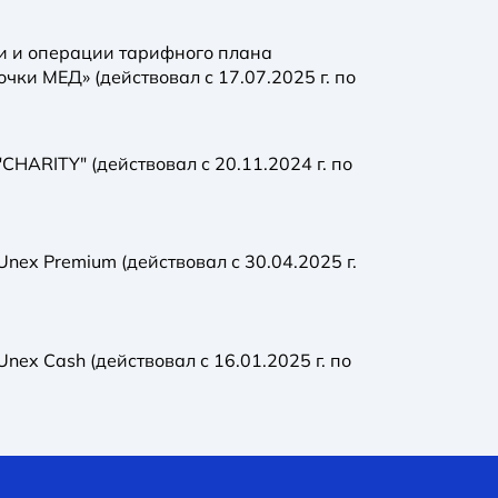
и и операции тарифного плана
чки МЕД» (действовал с 17.07.2025 г. по
HARITY" (действовал с 20.11.2024 г. по
nex Premium (действовал с 30.04.2025 г.
ex Cash (действовал с 16.01.2025 г. по