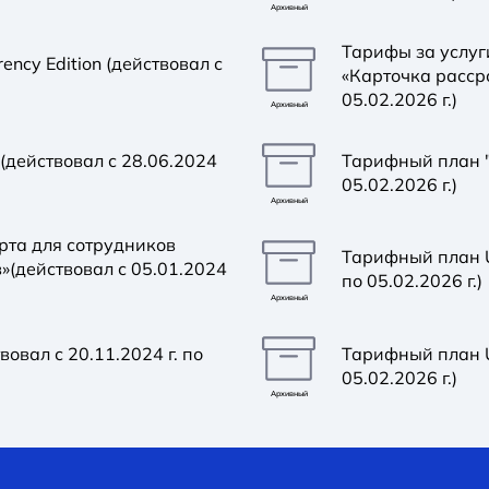
Архивный
Тарифы за услуг
ncy Edition (действовал с
«Карточка рассро
05.02.2026 г.)
Архивный
действовал с 28.06.2024
Тарифный план "C
05.02.2026 г.)
Архивный
рта для сотрудников
Тарифный план U
»(действовал с 05.01.2024
по 05.02.2026 г.)
Архивный
овал с 20.11.2024 г. по
Тарифный план Un
05.02.2026 г.)
Архивный