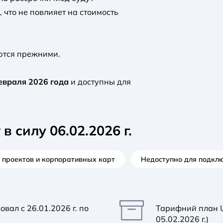
 что не повлияет на стоимость
ются прежними.
февраля 2026 года
и доступны для
в силу 06.02.2026 г.
 проектов и корпоративных карт
Недоступно для подкл
ал с 26.01.2026 г. по
Тарифний план Un
05.02.2026 г.)