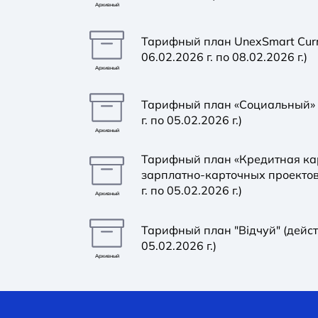
Архивный
Тарифный план UnexSmart Curre
06.02.2026 г. по 08.02.2026 г.)
Архивный
Тарифный план «Социальный» (
г. по 05.02.2026 г.)
Архивный
Тарифный план «Кредитная ка
зарплатно-карточных проектов
г. по 05.02.2026 г.)
Архивный
Тарифный план "Відчуй" (действ
05.02.2026 г.)
Архивный