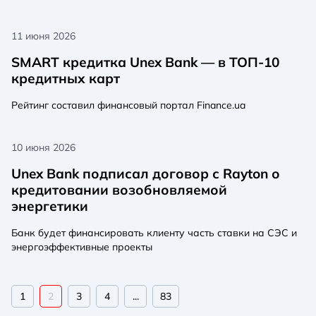
11 июня 2026
SMART кредитка Unex Bank — в ТОП-10
кредитных карт
Рейтинг составил финансовый портал Finance.ua
10 июня 2026
Unex Bank подписал договор с Rayton о
кредитовании возобновляемой
энергетики
Банк будет финансировать клиенту часть ставки на СЭС и
энергоэффективные проекты
1
2
3
4
...
83