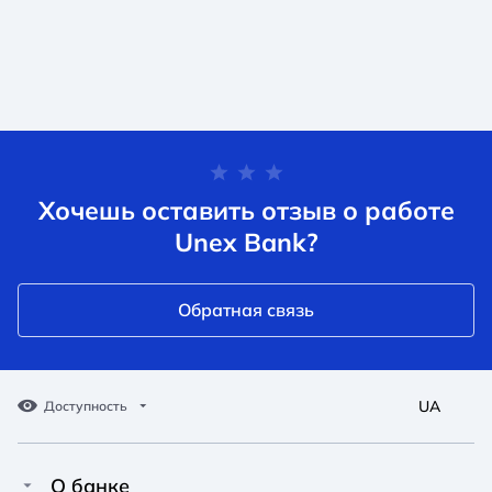
Хочешь оставить отзыв о работе
Unex Bank?
Обратная связь
UA
Доступность
О банке