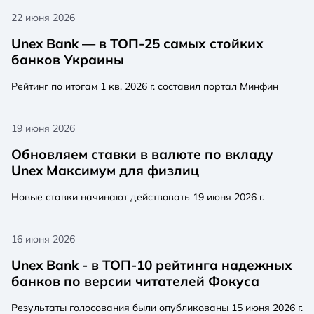
22 июня 2026
Unex Bank — в ТОП-25 самых стойких
банков Украины
Рейтинг по итогам 1 кв. 2026 г. составил портал Минфин
19 июня 2026
Обновляем ставки в валюте по вкладу
Unex Максимум для физлиц
Новые ставки начинают действовать 19 июня 2026 г.
16 июня 2026
Unex Bank - в ТОП-10 рейтинга надежных
банков по версии читателей Фокуса
Результаты голосования были опубликованы 15 июня 2026 г.