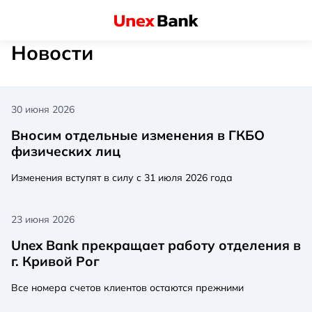
Новости
30 июня 2026
Вносим отдельные изменения в ГКБО
физических лиц
Изменения вступят в силу с 31 июля 2026 года
23 июня 2026
Unex Bank прекращает работу отделения в
г. Кривой Рог
Все номера счетов клиентов остаются прежними