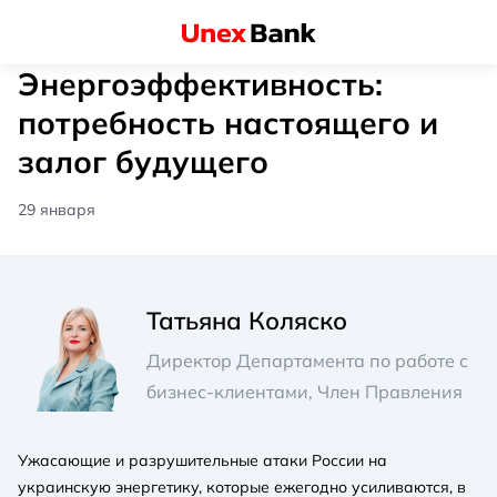
Энергоэффективность:
потребность настоящего и
залог будущего
29 января
Татьяна Коляско
Директор Департамента по работе с
бизнес-клиентами, Член Правления
Ужасающие и разрушительные атаки России на
украинскую энергетику, которые ежегодно усиливаются, в