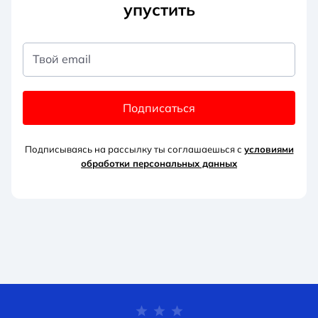
упустить
Твой email
Подписаться
Подписываясь на рассылку ты соглашаешься с
условиями
обработки персональных данных