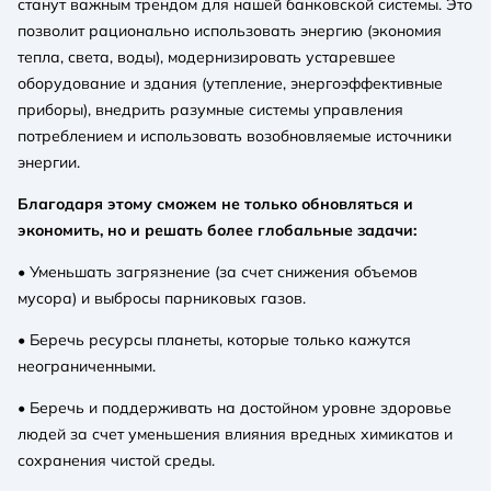
станут важным трендом для нашей банковской системы. Это
позволит рационально использовать энергию (экономия
тепла, света, воды), модернизировать устаревшее
оборудование и здания (утепление, энергоэффективные
приборы), внедрить разумные системы управления
потреблением и использовать возобновляемые источники
энергии.
Благодаря этому сможем не только обновляться и
экономить, но и решать более глобальные задачи:
• Уменьшать загрязнение (за счет снижения объемов
мусора) и выбросы парниковых газов.
• Беречь ресурсы планеты, которые только кажутся
неограниченными.
• Беречь и поддерживать на достойном уровне здоровье
людей за счет уменьшения влияния вредных химикатов и
сохранения чистой среды.