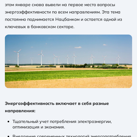
этом январе снова вывели на первое место вопросы
энергоэффективности по всем направлениям. Эта тема
постоянно поднимается Нацбанком и остается одной из
ключевых в банковском секторе.
Энергоэффективность включает в себя разные
направления:
Тщательный учет потребления электроэнергии,
оптимизация и экономия.
Внедрение современных технологий энергопотребления,