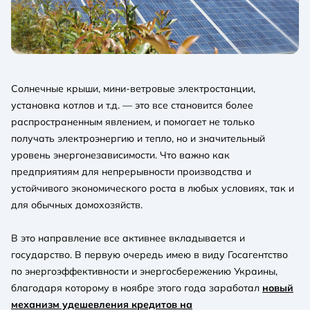
Солнечные крыши, мини-ветровые электростанции,
установка котлов и т.д. — это все становится более
распространенным явлением, и помогает не только
получать электроэнергию и тепло, но и значительный
уровень энергонезависимости. Что важно как
предприятиям для непрерывности производства и
устойчивого экономического роста в любых условиях, так и
для обычных домохозяйств.
В это направление все активнее вкладывается и
государство. В первую очередь имею в виду Госагентство
по энергоэффективности и энергосбережению Украины,
благодаря которому в ноябре этого года заработал
новый
механизм удешевления кредитов на