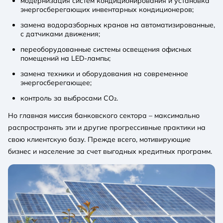
модернизация систем кондиционирования и установка
энергосберегающих инвентарных кондиционеров;
замена водоразборных кранов на автоматизированные,
с датчиками движения;
переоборудованные системы освещения офисных
помещений на LED-лампы;
замена техники и оборудования на современное
энергосберегающее;
контроль за выбросами CO₂.
Но главная миссия банковского сектора – максимально
распространять эти и другие прогрессивные практики на
свою клиентскую базу. Прежде всего, мотивирующие
бизнес и население за счет выгодных кредитных программ.