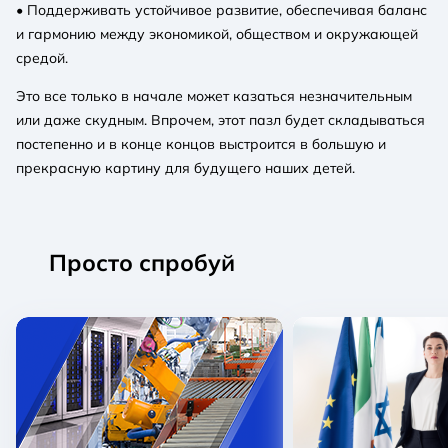
• Поддерживать устойчивое развитие, обеспечивая баланс
и гармонию между экономикой, обществом и окружающей
средой.
Это все только в начале может казаться незначительным
или даже скудным. Впрочем, этот пазл будет складываться
постепенно и в конце концов выстроится в большую и
прекрасную картину для будущего наших детей.
Просто спробуй