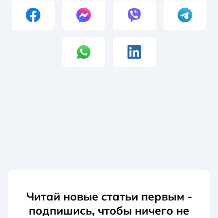
Читай новые статьи первым -
подпишись, чтобы ничего не