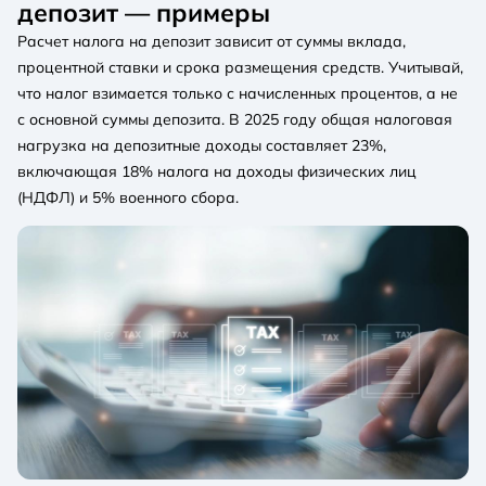
депозит — примеры
Расчет налога на депозит зависит от суммы вклада,
процентной ставки и срока размещения средств. Учитывай,
что налог взимается только с начисленных процентов, а не
с основной суммы депозита. В 2025 году общая налоговая
нагрузка на депозитные доходы составляет 23%,
включающая 18% налога на доходы физических лиц
(НДФЛ) и 5% военного сбора.