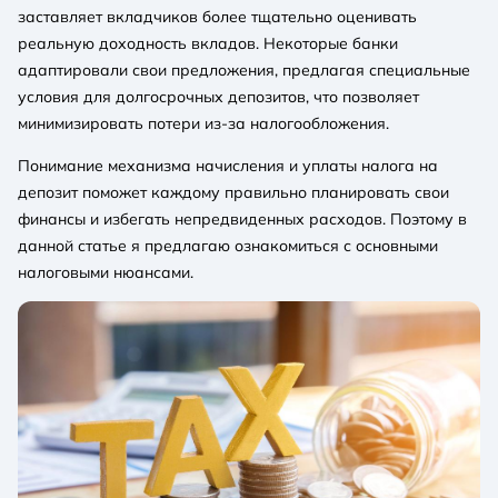
заставляет вкладчиков более тщательно оценивать
реальную доходность вкладов. Некоторые банки
адаптировали свои предложения, предлагая специальные
условия для долгосрочных депозитов, что позволяет
минимизировать потери из-за налогообложения.
Понимание механизма начисления и уплаты налога на
депозит поможет каждому правильно планировать свои
финансы и избегать непредвиденных расходов. Поэтому в
данной статье я предлагаю ознакомиться с основными
налоговыми нюансами.