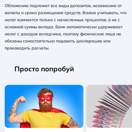
Обложению подлежат все виды депозитов, независимо от
валюты и срока размещения средств. Важно учитывать, что
налог взимается только с начисленных процентов, а не с
основной суммы вклада. Банк автоматически удерживает
налог с доходов вкладчика, поэтому физические лица не
обязаны самостоятельно подавать декларацию или
производить расчеты.
Просто попробуй