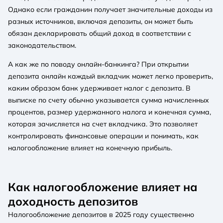
Однако если гражданин получает значительные доходы из
разных источников, включая депозиты, он может быть
обязан декларировать общий доход в соответствии с
законодательством.
А как же по поводу онлайн-банкинга? При открытии
депозита онлайн каждый вкладчик может легко проверить,
каким образом банк удерживает налог с депозита. В
выписке по счету обычно указывается сумма начисленных
процентов, размер удержанного налога и конечная сумма,
которая зачисляется на счет вкладчика. Это позволяет
контролировать финансовые операции и понимать, как
налогообложение влияет на конечную прибыль.
Как налогообложение влияет на
доходность депозитов
Налогообложение депозитов в 2025 году существенно