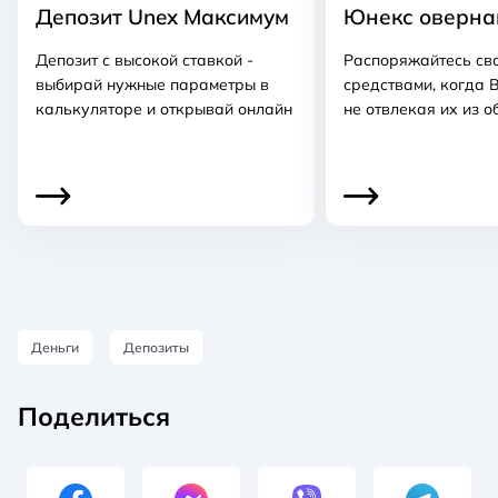
Депозит Unex Максимум
Юнекс оверна
Депозит с высокой ставкой -
Распоряжайтесь св
выбирай нужные параметры в
средствами, когда В
калькуляторе и открывай онлайн
не отвлекая их из о
Деньги
Депозиты
Поделиться