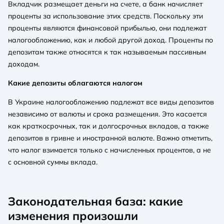
Вкладчик размещает деньги на счете, а банк начисляет
проценты за использование этих средств. Поскольку эти
проценты являются финансовой прибылью, они подлежат
налогообложению, как и любой другой доход. Проценты по
депозитам также относятся к так называемым пассивным
доходам.
Какие депозиты облагаются налогом
В Украине налогообложению подлежат все виды депозитов
независимо от валюты и срока размещения. Это касается
как краткосрочных, так и долгосрочных вкладов, а также
депозитов в гривне и иностранной валюте. Важно отметить,
что налог взимается только с начисленных процентов, а не
с основной суммы вклада.
Законодательная база: какие
изменения произошли