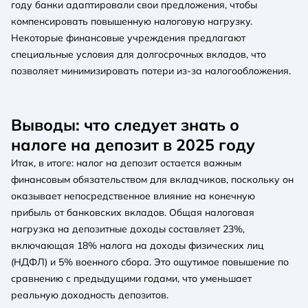
году банки адаптировали свои предложения, чтобы
компенсировать повышенную налоговую нагрузку.
Некоторые финансовые учреждения предлагают
специальные условия для долгосрочных вкладов, что
позволяет минимизировать потери из-за налогообложения.
Выводы: что следует знать о
налоге на депозит в 2025 году
Итак, в итоге: налог на депозит остается важным
финансовым обязательством для вкладчиков, поскольку он
оказывает непосредственное влияние на конечную
прибыль от банковских вкладов. Общая налоговая
нагрузка на депозитные доходы составляет 23%,
включающая 18% налога на доходы физических лиц
(НДФЛ) и 5% военного сбора. Это ощутимое повышение по
сравнению с предыдущими годами, что уменьшает
реальную доходность депозитов.