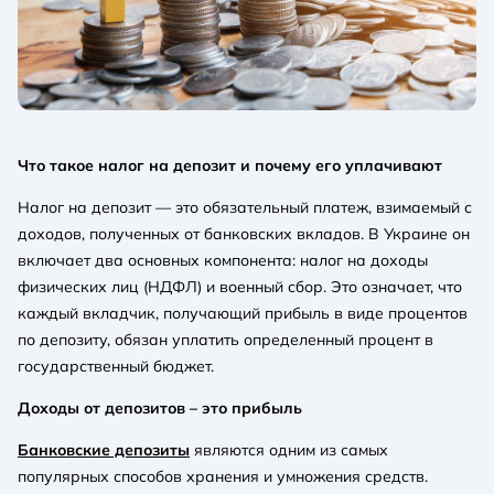
Что такое налог на депозит и почему его уплачивают
Налог на депозит — это обязательный платеж, взимаемый с
доходов, полученных от банковских вкладов. В Украине он
включает два основных компонента: налог на доходы
физических лиц (НДФЛ) и военный сбор. Это означает, что
каждый вкладчик, получающий прибыль в виде процентов
по депозиту, обязан уплатить определенный процент в
государственный бюджет.
Доходы от депозитов – это прибыль
Банковские депозиты
являются одним из самых
популярных способов хранения и умножения средств.