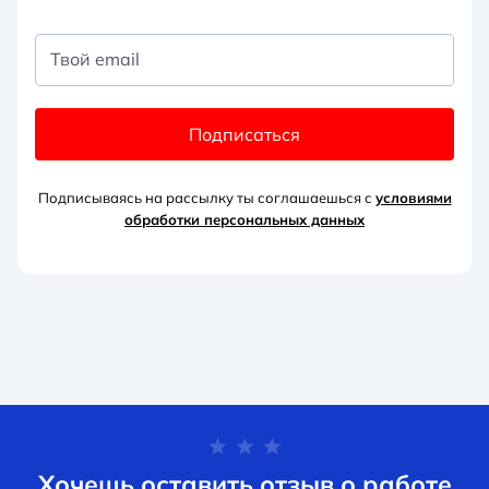
Твой email
Подписаться
Подписываясь на рассылку ты соглашаешься с
условиями
обработки персональных данных
Хочешь оставить отзыв о работе