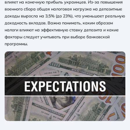
влияет на конечную прибыль украинцев. Из-за повышения
военного сбора общая налоговая нагрузка на депозитные
доходы выросла на 3,5% (до 23%), что уменьшает реальную
доходность вкладов. Важно понимать, каким образом
налоги влияют на эффективную ставку депозита и какие
факторы следует учитывать при выборе банковской
программы.