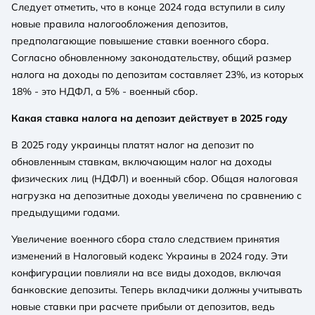
Следует отметить, что в конце 2024 года вступили в силу
новые правила налогообложения депозитов,
предполагающие повышение ставки военного сбора.
Согласно обновленному законодательству, общий размер
налога на доходы по депозитам составляет 23%, из которых
18% - это НДФЛ, а 5% - военный сбор.
Какая ставка налога на депозит действует в 2025 году
В 2025 году украинцы платят налог на депозит по
обновленным ставкам, включающим налог на доходы
физических лиц (НДФЛ) и военный сбор. Общая налоговая
нагрузка на депозитные доходы увеличена по сравнению с
предыдущими годами.
Увеличение военного сбора стало следствием принятия
изменений в Налоговый кодекс Украины в 2024 году. Эти
конфигурации повлияли на все виды доходов, включая
банковские депозиты. Теперь вкладчики должны учитывать
новые ставки при расчете прибыли от депозитов, ведь