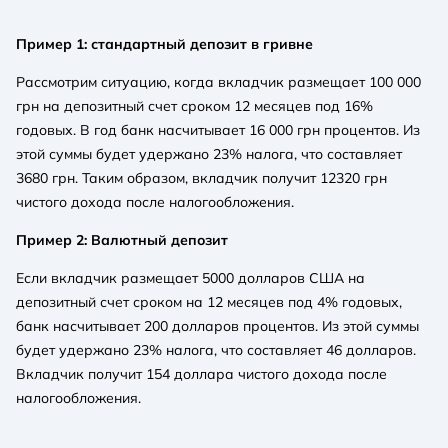
Пример 1: стандартный депозит в гривне
Рассмотрим ситуацию, когда вкладчик размещает 100 000
грн на депозитный счет сроком 12 месяцев под 16%
годовых. В год банк насчитывает 16 000 грн процентов. Из
этой суммы будет удержано 23% налога, что составляет
3680 грн. Таким образом, вкладчик получит 12320 грн
чистого дохода после налогообложения.
Пример 2: Валютный депозит
Если вкладчик размещает 5000 долларов США на
депозитный счет сроком на 12 месяцев под 4% годовых,
банк насчитывает 200 долларов процентов. Из этой суммы
будет удержано 23% налога, что составляет 46 долларов.
Вкладчик получит 154 доллара чистого дохода после
налогообложения.