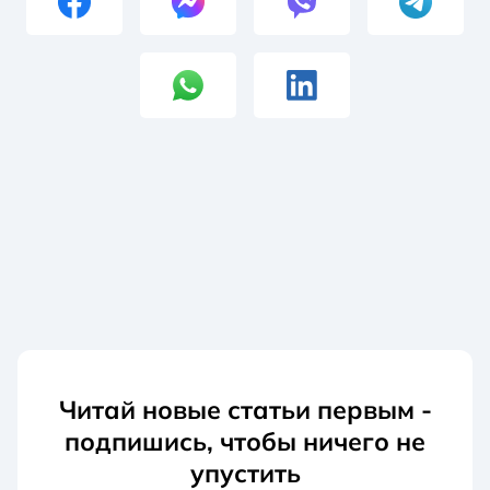
Читай новые статьи первым -
подпишись, чтобы ничего не
упустить