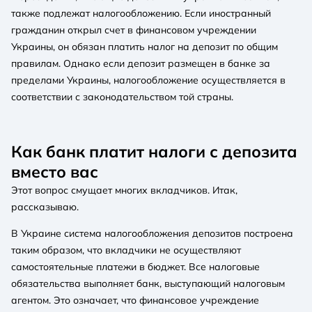
также подлежат налогообложению. Если иностранный
гражданин открыл счет в финансовом учреждении
Украины, он обязан платить налог на депозит по общим
правилам. Однако если депозит размещен в банке за
пределами Украины, налогообложение осуществляется в
соответствии с законодательством той страны.
Как банк платит налоги с депозита
вместо вас
Этот вопрос смущает многих вкладчиков. Итак,
рассказываю.
В Украине система налогообложения депозитов построена
таким образом, что вкладчики не осуществляют
самостоятельные платежи в бюджет. Все налоговые
обязательства выполняет банк, выступающий налоговым
агентом. Это означает, что финансовое учреждение