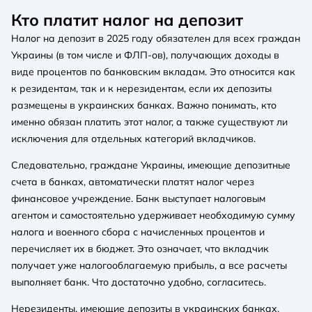
Кто платит налог на депозит
Налог на депозит в 2025 году обязателен для всех граждан
Украины (в том числе и ФЛП-ов), получающих доходы в
виде процентов по банковским вкладам. Это относится как
к резидентам, так и к нерезидентам, если их депозиты
размещены в украинских банках. Важно понимать, кто
именно обязан платить этот налог, а также существуют ли
исключения для отдельных категорий вкладчиков.
Следовательно, граждане Украины, имеющие депозитные
счета в банках, автоматически платят налог через
финансовое учреждение. Банк выступает налоговым
агентом и самостоятельно удерживает необходимую сумму
налога и военного сбора с начисленных процентов и
перечисляет их в бюджет. Это означает, что вкладчик
получает уже налогооблагаемую прибыль, а все расчеты
выполняет банк. Что достаточно удобно, согласитесь.
Нерезиденты, имеющие депозиты в украинских банках,