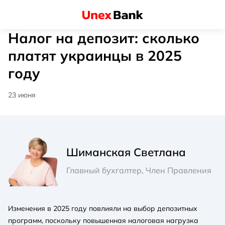
Налог на депозит: сколько
платят украинцы в 2025
году
23 июня
Шиманская Светлана
Главный бухгалтер, Член Правления
Изменения в 2025 году повлияли на выбор депозитных
программ, поскольку повышенная налоговая нагрузка