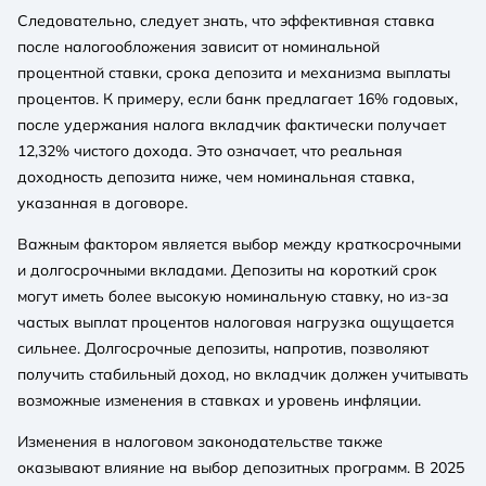
Следовательно, следует знать, что эффективная ставка
после налогообложения зависит от номинальной
процентной ставки, срока депозита и механизма выплаты
процентов. К примеру, если банк предлагает 16% годовых,
после удержания налога вкладчик фактически получает
12,32% чистого дохода. Это означает, что реальная
доходность депозита ниже, чем номинальная ставка,
указанная в договоре.
Важным фактором является выбор между краткосрочными
и долгосрочными вкладами. Депозиты на короткий срок
могут иметь более высокую номинальную ставку, но из-за
частых выплат процентов налоговая нагрузка ощущается
сильнее. Долгосрочные депозиты, напротив, позволяют
получить стабильный доход, но вкладчик должен учитывать
возможные изменения в ставках и уровень инфляции.
Изменения в налоговом законодательстве также
оказывают влияние на выбор депозитных программ. В 2025