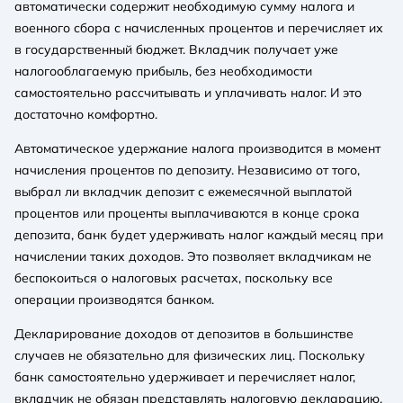
автоматически содержит необходимую сумму налога и
военного сбора с начисленных процентов и перечисляет их
в государственный бюджет. Вкладчик получает уже
налогооблагаемую прибыль, без необходимости
самостоятельно рассчитывать и уплачивать налог. И это
достаточно комфортно.
Автоматическое удержание налога производится в момент
начисления процентов по депозиту. Независимо от того,
выбрал ли вкладчик депозит с ежемесячной выплатой
процентов или проценты выплачиваются в конце срока
депозита, банк будет удерживать налог каждый месяц при
начислении таких доходов. Это позволяет вкладчикам не
беспокоиться о налоговых расчетах, поскольку все
операции производятся банком.
Декларирование доходов от депозитов в большинстве
случаев не обязательно для физических лиц. Поскольку
банк самостоятельно удерживает и перечисляет налог,
вкладчик не обязан представлять налоговую декларацию.