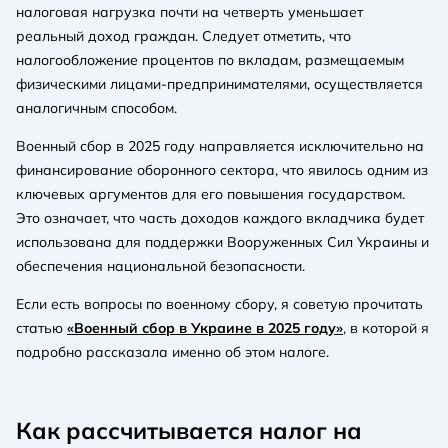
налоговая нагрузка почти на четверть уменьшает
реальный доход граждан. Следует отметить, что
налогообложение процентов по вкладам, размещаемым
физическими лицами-предпринимателями, осуществляется
аналогичным способом.
Военный сбор в 2025 году направляется исключительно на
финансирование оборонного сектора, что явилось одним из
ключевых аргументов для его повышения государством.
Это означает, что часть доходов каждого вкладчика будет
использована для поддержки Вооруженных Сил Украины и
обеспечения национальной безопасности.
Если есть вопросы по военному сбору, я советую прочитать
статью
«Военный сбор в Украине в 2025 году»
, в которой я
подробно рассказала именно об этом налоге.
Как рассчитывается налог на