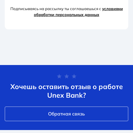
Подписываясь на рассылку ты соглашаешься с
условиями
обработки персональных данных
Хочешь оставить отзыв о работе
Unex Bank?
Обратная связь