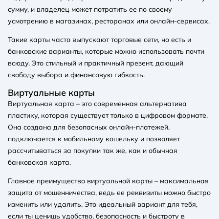
сумму, и владелец может потратить ее по своему
усмотрению в магазинах, ресторанах или онлайн-сервисах.
Такие карты часто выпускают торговые сети, но есть и
банковские варианты, которые можно использовать почти
всюду. Это стильный и практичный презент, дающий
свободу выбора и финансовую гибкость.
Виртуальные карты
Виртуальная карта – это современная альтернатива
пластику, которая существует только в цифровом формате.
Она создана для безопасных онлайн-платежей,
подключается к мобильному кошельку и позволяет
рассчитываться за покупки так же, как и обычная
банковская карта.
Главное преимущество виртуальной карты – максимальная
защита от мошенничества, ведь ее реквизиты можно быстро
изменить или удалить. Это идеальный вариант для тебя,
если ты ценишь удобство, безопасность и быстроту в