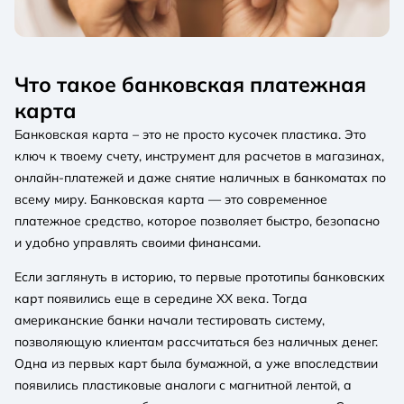
Что такое банковская платежная
карта
Банковская карта
– это не просто кусочек пластика. Это
ключ к твоему счету, инструмент для расчетов в магазинах,
онлайн-платежей и даже снятие наличных в банкоматах по
всему миру. Банковская карта — это современное
платежное средство, которое позволяет быстро, безопасно
и удобно управлять своими финансами.
Если заглянуть в историю, то первые прототипы банковских
карт появились еще в середине XX века. Тогда
американские банки начали тестировать систему,
позволяющую клиентам рассчитаться без наличных денег.
Одна из первых карт была бумажной, а уже впоследствии
появились пластиковые аналоги с магнитной лентой, а