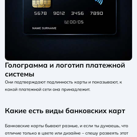
Голограмма и логотип платежной
системы
Они подтверждают подлинность карты и показывают, к
какой платежной сети она принадлежит.
Какие есть виды банковских карт
Банковские карты бывают разные, и если ты думаешь, что
отличие только в цвете или дизайне – спешу развеять этот