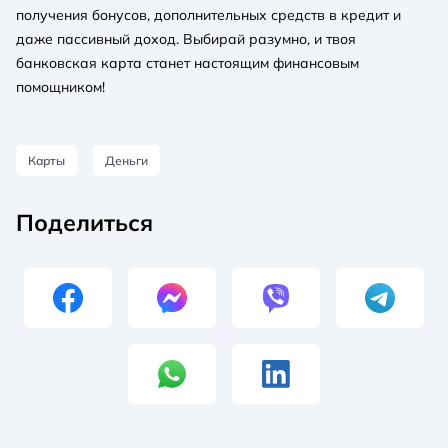
получения бонусов, дополнительных средств в кредит и
даже пассивный доход. Выбирай разумно, и твоя
банковская карта станет настоящим финансовым
помощником!
Карты
Деньги
Поделиться