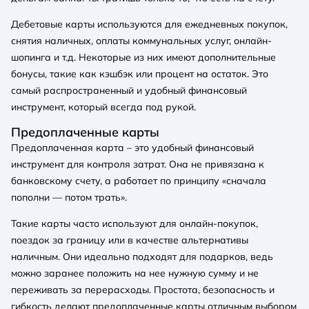
Дебетовые карты используются для ежедневных покупок,
снятия наличных, оплаты коммунальных услуг, онлайн-
шопинга и т.д. Некоторые из них имеют дополнительные
бонусы, такие как кэшбэк или процент на остаток. Это
самый распространенный и удобный финансовый
инструмент, который всегда под рукой.
Предоплаченные карты
Предоплаченная карта – это удобный финансовый
инструмент для контроля затрат. Она не привязана к
банковскому счету, а работает по принципу «сначала
пополни — потом трать».
Такие карты часто используют для онлайн-покупок,
поездок за границу или в качестве альтернативы
наличным. Они идеально подходят для подарков, ведь
можно заранее положить на нее нужную сумму и не
переживать за перерасходы. Простота, безопасность и
гибкость делают предоплаченные карты отличным выбором