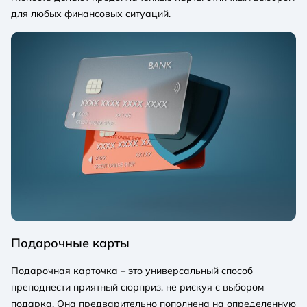
для любых финансовых ситуаций.
Подарочные карты
Подарочная карточка – это универсальный способ
преподнести приятный сюрприз, не рискуя с выбором
подарка. Она предварительно пополнена на определенную