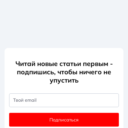
Читай новые статьи первым -
подпишись, чтобы ничего не
упустить
Твой email
Подписаться