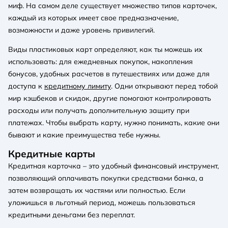
миф. На самом деле существует множество типов карточек,
каждый из которых имеет свое предназначение,
возможности и даже уровень привилегий.
Виды пластиковых карт определяют, как ты можешь их
использовать: для ежедневных покупок, накопления
бонусов, удобных расчетов в путешествиях или даже для
доступа к
кредитному лимиту
. Одни открывают перед тобой
мир кэшбеков и скидок, другие помогают контролировать
расходы или получать дополнительную защиту при
платежах. Чтобы выбрать карту, нужно понимать, какие они
бывают и какие преимущества тебе нужны.
Кредитные карты
Кредитная карточка
– это удобный финансовый инструмент,
позволяющий оплачивать покупки средствами банка, а
затем возвращать их частями или полностью. Если
уложишься в льготный период, можешь пользоваться
кредитными деньгами без переплат.