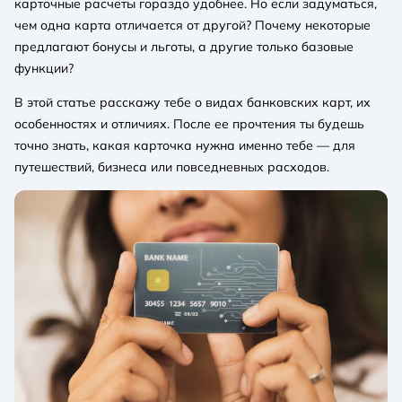
карточные расчеты гораздо удобнее. Но если задуматься,
чем одна карта отличается от другой? Почему некоторые
предлагают бонусы и льготы, а другие только базовые
функции?
В этой статье расскажу тебе о видах банковских карт, их
особенностях и отличиях. После ее прочтения ты будешь
точно знать, какая карточка нужна именно тебе — для
путешествий, бизнеса или повседневных расходов.