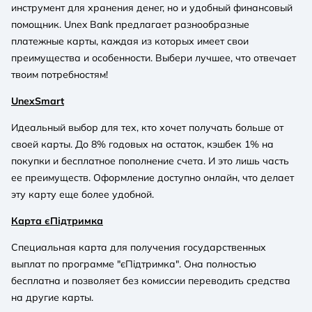
инструмент для хранения денег, но и удобный финансовый
помощник. Unex Bank предлагает разнообразные
платежные карты
, каждая из которых имеет свои
преимущества и особенности. Выбери лучшее, что отвечает
твоим потребностям!
UnexSmart
Идеальный выбор для тех, кто хочет получать больше от
своей карты. До 8% годовых на остаток, кэшбек 1% на
покупки и бесплатное пополнение счета. И это лишь часть
ее преимуществ. Оформление доступно онлайн, что делает
эту карту еще более удобной.
Карта єПідтримка
Специальная карта для получения государственных
выплат по программе "єПідтримка". Она полностью
бесплатна и позволяет без комиссии переводить средства
на другие карты.