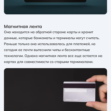
Магнитная лента
Она находится на обратной стороне карты и хранит
данные, которые банкоматы и терминалы могут считать.
Раньше только она использовалась для платежей, но
сегодня ее почти вытеснили чипы и бесконтактные
технологии. Однако магнитная лента все еще остается на
картах для совместимости со старыми терминалами.