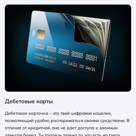
Дебетовые карты
Дебетовая карточка – это твой цифровой кошелек,
позволяющий удобно распоряжаться своими средствами. В
отличие от кредитной, она не дает доступа к заемным
деньгам банка. Ты тратишь только то, что есть на счету.