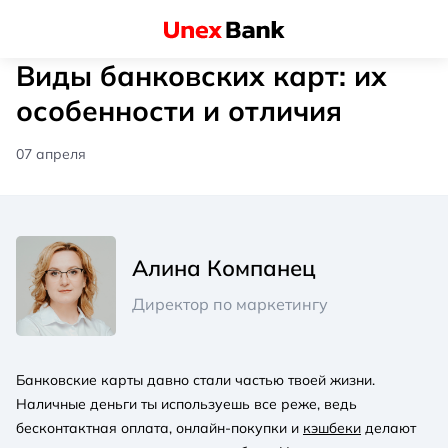
Виды банковских карт: их
особенности и отличия
07 апреля
Алина Компанец
Директор по маркетингу
Банковские карты давно стали частью твоей жизни.
Наличные деньги ты используешь все реже, ведь
бесконтактная оплата, онлайн-покупки и
кэшбеки
делают