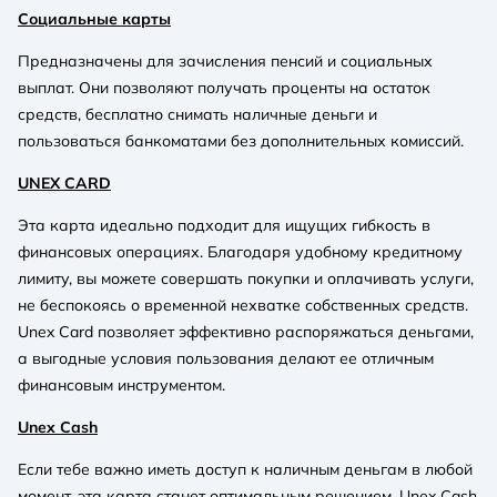
Социальные карты
Предназначены для зачисления пенсий и социальных
выплат. Они позволяют получать проценты на остаток
средств, бесплатно снимать наличные деньги и
пользоваться банкоматами без дополнительных комиссий.
UNEX CARD
Эта карта идеально подходит для ищущих гибкость в
финансовых операциях. Благодаря удобному кредитному
лимиту, вы можете совершать покупки и оплачивать услуги,
не беспокоясь о временной нехватке собственных средств.
Unex Card позволяет эффективно распоряжаться деньгами,
а выгодные условия пользования делают ее отличным
финансовым инструментом.
Unex Cash
Если тебе важно иметь доступ к наличным деньгам в любой
момент, эта карта станет оптимальным решением. Unex Cash