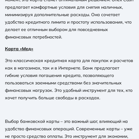
предлагает комфортные условия для снятия наличных,
минимизируя дополнительные расходы. Она сочетает
удобство кредитного лимита и простоту использования, что
делает ее отличным выбором для повседневных
финансовых потребностей.
Карта «Мед»
Это классическая кредитная карта для покупок и расчетов
как в магазинах, так и в Интернете. Банк предлагает
гибкие условия погашения кредита, позволяющего
пользоваться заемными средствами без значительных
финансовых нагрузок. Это удобный инструмент для тех, кто
хочет получить больше свободы в расходах.
Выбор банковской карты – это важный шаг, влияющий на
удобство финансовых операций. Современные карты – уже
не просто средство оплаты. Это инструмент для экономии,