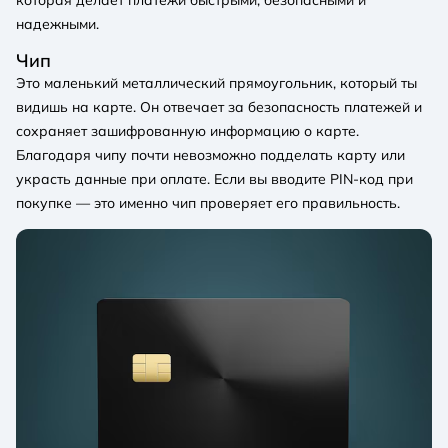
надежными.
Чип
Это маленький металлический прямоугольник, который ты
видишь на карте. Он отвечает за безопасность платежей и
сохраняет зашифрованную информацию о карте.
Благодаря чипу почти невозможно подделать карту или
украсть данные при оплате. Если вы вводите PIN-код при
покупке — это именно чип проверяет его правильность.