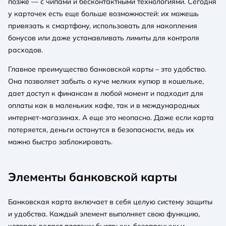
позже — с чипами и бесконтактными технологиями. Сегодня
у карточек есть еще больше возможностей: их можешь
привязать к смартфону, использовать для накопления
бонусов или даже устанавливать лимиты для контроля
расходов.
Главное преимущество банковской карты – это удобство.
Она позволяет забыть о куче мелких купюр в кошельке,
дает доступ к финансам в любой момент и подходит для
оплаты как в маленьких кафе, так и в международных
интернет-магазинах. А еще это неопасно. Даже если карта
потеряется, деньги останутся в безопасности, ведь их
можно быстро заблокировать.
Элементы банковской карты
Банковская карта включает в себя целую систему защиты
и удобства. Каждый элемент выполняет свою функцию,
которая делает платежи быстрыми, безопасными и