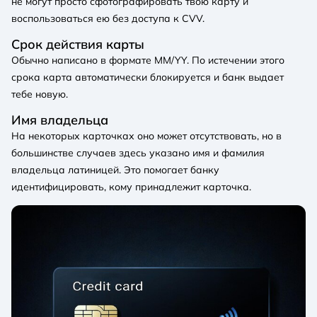
не могут просто сфотографировать твою карту и
воспользоваться ею без доступа к CVV.
Срок действия карты
Обычно написано в формате MM/YY. По истечении этого
срока карта автоматически блокируется и банк выдает
тебе новую.
Имя владельца
На некоторых карточках оно может отсутствовать, но в
большинстве случаев здесь указано имя и фамилия
владельца латиницей. Это помогает банку
идентифицировать, кому принадлежит карточка.