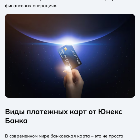
финансовых операциях.
Виды платежных карт от Юнекс
Банка
В современном мире банковская карта – это не просто