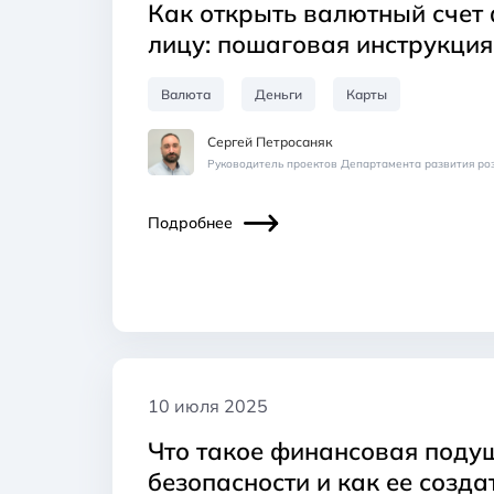
Как открыть валютный счет
лицу: пошаговая инструкция
Валюта
Деньги
Карты
Сергей Петросаняк
Руководитель проектов Департамента развития ро
Подробнее
10 июля 2025
Что такое финансовая поду
безопасности и как ее созда