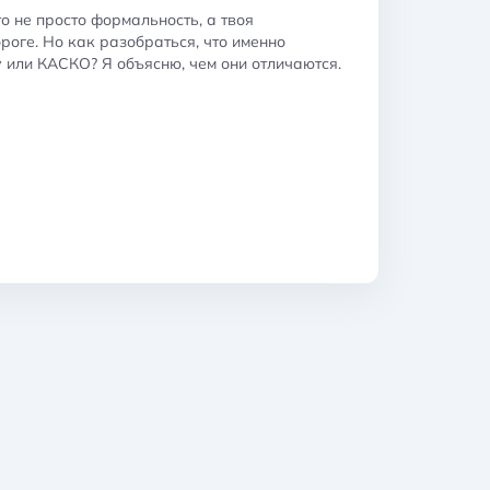
о не просто формальность, а твоя
оге. Но как разобраться, что именно
 или КАСКО? Я объясню, чем они отличаются.