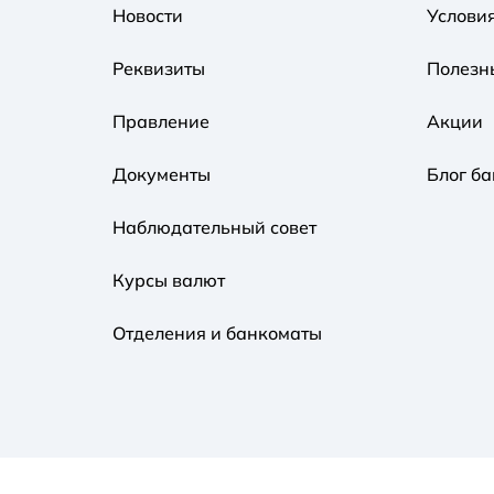
Новости
Услови
Реквизиты
Полезн
Правление
Акции
Документы
Блог ба
Наблюдательный совет
Курсы валют
Отделения и банкоматы