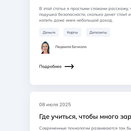
В этой статье я простыми словами расскажу,
подушка безопасности, сколько денег стоит и
копить даже имея небольшой доход.
Деньги
Карты
Депозиты
Людмила Бечкало
Подробнее
08 июля 2025
Где учиться, чтобы много з
Современные технологии развиваются так быс