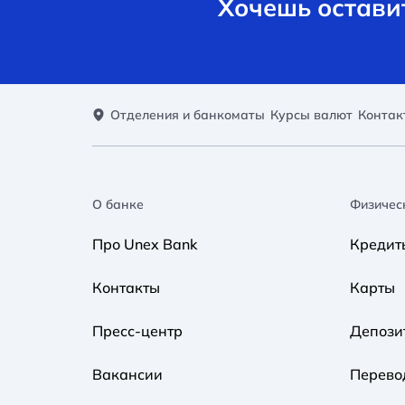
Хочешь оставит
Отделения и банкоматы
Курсы валют
Контак
О банке
Физичес
Про Unex Bank
Кредит
Контакты
Карты
Пресс-центр
Депози
Вакансии
Перево