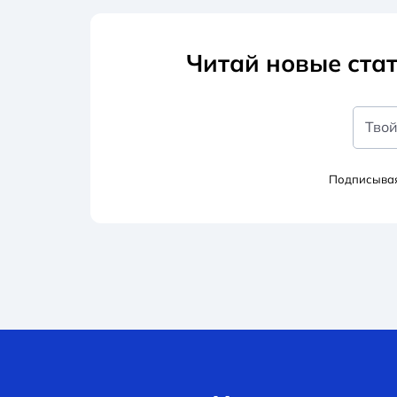
Читай новые стат
Твой
Подписывая