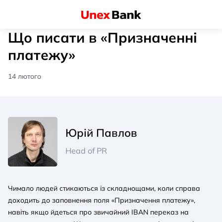
Що писати в «Призначенні
платежу»
14 лютого
Юрій Павлов
Head of PR
Чимало людей стикаються із складнощами, коли справа
доходить до заповнення поля «Призначення платежу»,
навіть якщо йдеться про звичайний IBAN переказ на