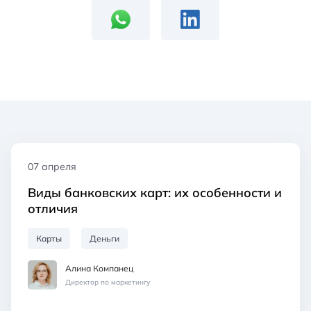
07 апреля
Виды банковских карт: их особенности и
отличия
Карты
Деньги
Алина Компанец
Директор по маркетингу