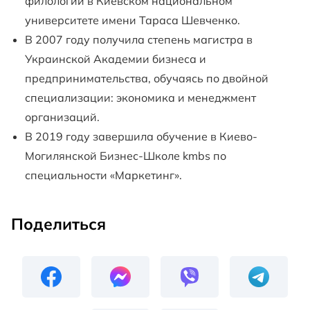
филологии в Киевском национальном
университете имени Тараса Шевченко.
В 2007 году получила степень магистра в
Украинской Академии бизнеса и
предпринимательства, обучаясь по двойной
специализации: экономика и менеджмент
организаций.
В 2019 году завершила обучение в Киево-
Могилянской Бизнес-Школе kmbs по
специальности «Маркетинг».
Поделиться