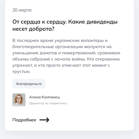
20 марта
От сердца к сердцу. Какие дивиденды
несет доброта?
В последнее время украинские волонтеры и
благотворительные организации жалуются на
уменьшение донатов и пожертвований, сравнивая
объемы собраний с начала войны. Кто откровенно
упрекает, а кто просто отмечает этот момент с
грустью.
#непроденьги
Алина Компанец
Директор по маркетингу
Подробнее