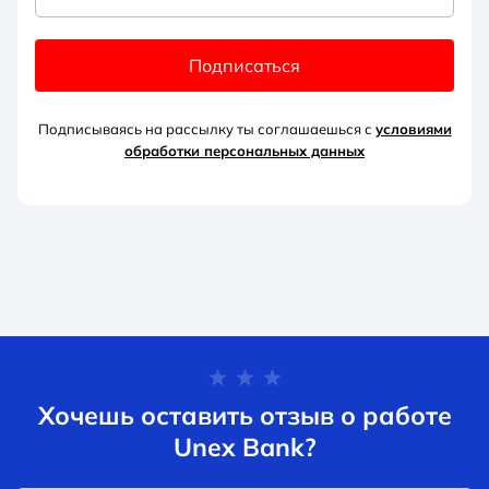
Подписаться
Подписываясь на рассылку ты соглашаешься с
условиями
обработки персональных данных
Хочешь оставить отзыв о работе
Unex Bank?