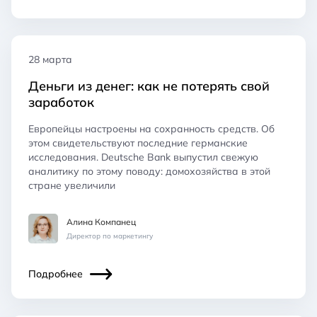
28 марта
Деньги из денег: как не потерять свой
заработок
Европейцы настроены на сохранность средств. Об
этом свидетельствуют последние германские
исследования. Deutsche Bank выпустил свежую
аналитику по этому поводу: домохозяйства в этой
стране увеличили
Алина Компанец
Директор по маркетингу
Подробнее