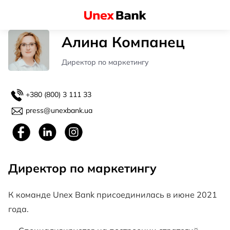
Алина Компанец
Директор по маркетингу
+380 (800) 3 111 33
press@unexbank.ua
Директор по маркетингу
К команде Unex Bank присоединилась в июне 2021
года.