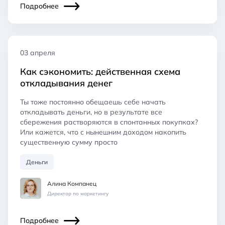
Подробнее
03 апреля
Как сэкономить: действенная схема
откладывания денег
Ты тоже постоянно обещаешь себе начать
откладывать деньги, но в результате все
сбережения растворяются в спонтанных покупках?
Или кажется, что с нынешним доходом накопить
существенную сумму просто
Деньги
Алина Компанец
Директор по маркетингу
Подробнее