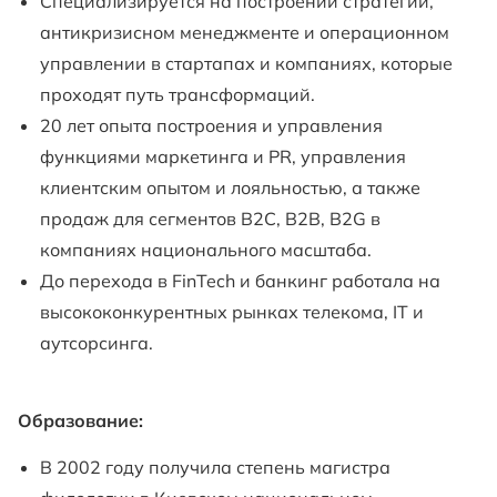
Специализируется на построении стратегий,
антикризисном менеджменте и операционном
управлении в стартапах и компаниях, которые
проходят путь трансформаций.
20 лет опыта построения и управления
функциями маркетинга и PR, управления
клиентским опытом и лояльностью, а также
продаж для сегментов B2C, B2B, B2G в
компаниях национального масштаба.
До перехода в FinTech и банкинг работала на
высококонкурентных рынках телекома, IT и
аутсорсинга.
Образование:
В 2002 году получила степень магистра