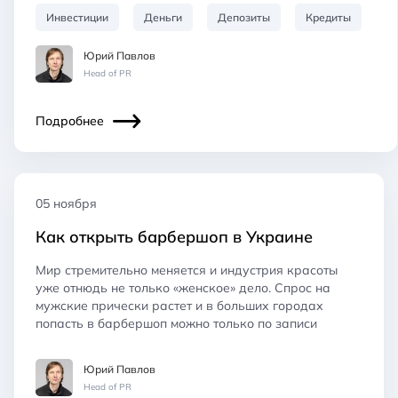
Инвестиции
Деньги
Депозиты
Кредиты
Юрий Павлов
Head of PR
Подробнее
05 ноября
Как открыть барбершоп в Украине
Мир стремительно меняется и индустрия красоты
уже отнюдь не только «женское» дело. Спрос на
мужские прически растет и в больших городах
попасть в барбершоп можно только по записи
Юрий Павлов
Head of PR