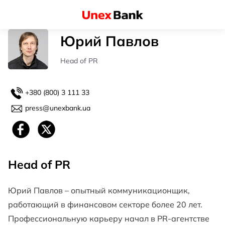
Юрий Павлов
Head of PR
+380 (800) 3 111 33
press@unexbank.ua
Head of PR
Юрий Павлов – опытный коммуникационщик,
работающий в финансовом секторе более 20 лет.
Профессиональную карьеру начал в PR-агентстве