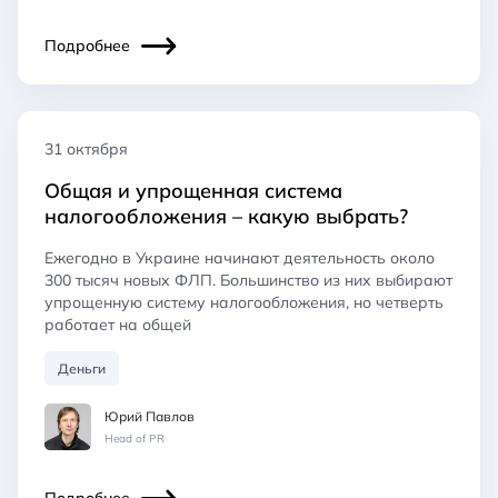
Подробнее
31 октября
Общая и упрощенная система
налогообложения – какую выбрать?
Ежегодно в Украине начинают деятельность около
300 тысяч новых ФЛП. Большинство из них выбирают
упрощенную систему налогообложения, но четверть
работает на общей
Деньги
Юрий Павлов
Head of PR
Подробнее