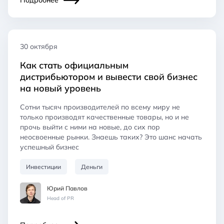
30 октября
Как стать официальным
дистрибьютором и вывести свой бизнес
на новый уровень
Сотни тысяч производителей по всему миру не
только производят качественные товары, но и не
прочь выйти с ними на новые, до сих пор
неосвоенные рынки. Знаешь таких? Это шанс начать
успешный бизнес
Инвестиции
Деньги
Юрий Павлов
Head of PR