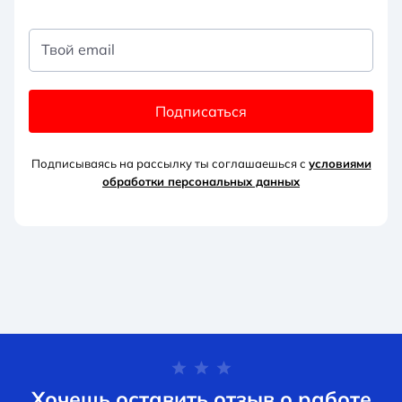
Твой email
Подписаться
Подписываясь на рассылку ты соглашаешься с
условиями
обработки персональных данных
Хочешь оставить отзыв о работе