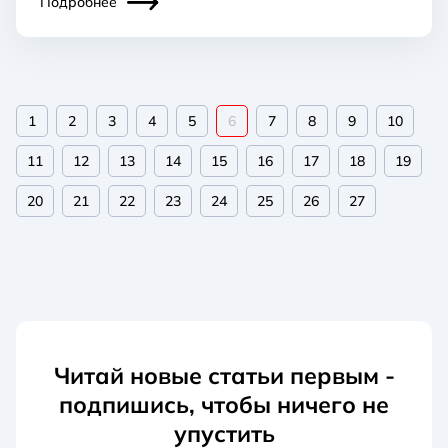
Подробнее
1
2
3
4
5
6
7
8
9
10
11
12
13
14
15
16
17
18
19
20
21
22
23
24
25
26
27
Читай новые статьи первым -
подпишись, чтобы ничего не
упустить