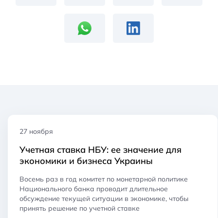
27 ноября
Учетная ставка НБУ: ее значение для
экономики и бизнеса Украины
Восемь раз в год комитет по монетарной политике
Национального банка проводит длительное
обсуждение текущей ситуации в экономике, чтобы
принять решение по учетной ставке