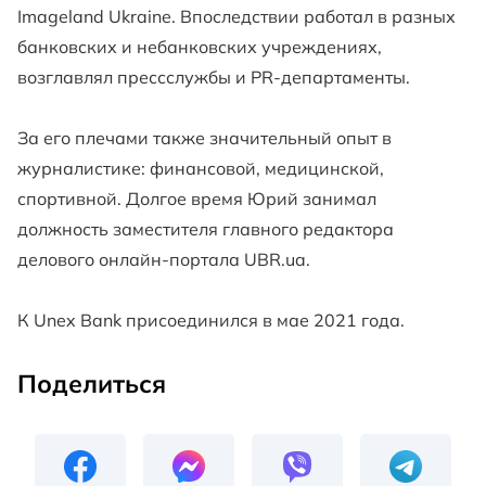
Imageland Ukraine. Впоследствии работал в разных
банковских и небанковских учреждениях,
возглавлял прессслужбы и PR-департаменты.
За его плечами также значительный опыт в
журналистике: финансовой, медицинской,
спортивной. Долгое время Юрий занимал
должность заместителя главного редактора
делового онлайн-портала UBR.ua.
К Unex Bank присоединился в мае 2021 года.
Поделиться