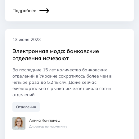
Подробнее
13 июля 2023
Электронная мода: банковские
отделения исчезают
За последние 15 лет количество банковских
отделений в Украине сократилось более чем в
четыре раза до 5,2 тысяч. Даже сейчас
ежеквартально с рынка исчезает около сотни
отделений
Отделения
Алина Компанец
Директор по маркетингу