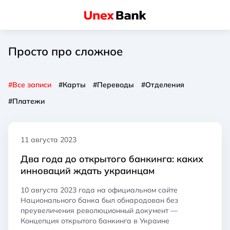
Просто про сложное
#Все записи
#Карты
#Переводы
#Отделения
#Платежи
11 августа 2023
Два года до открытого банкинга: каких
инноваций ждать украинцам
10 августа 2023 года на официальном сайте
Национального банка был обнародован без
преувеличения революционный документ —
Концепция открытого банкинга в Украине