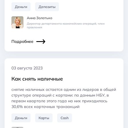
Деньги
Депозиты
Анна Золотько
Директор департамента казначейских операций, член
правления
Подробнее
03 августа 2023
Как снять наличные
снятие наличных остается одним из лидеров в общей
структуре операций с картами: по данным НБУ, в
первом квартале этого года на них приходилось
30,6% всех карточных транзакций
Деньги
Карты
Cash