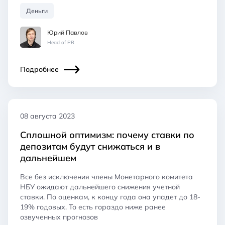
Деньги
Юрий Павлов
Head of PR
Подробнее
08 августа 2023
Сплошной оптимизм: почему ставки по
депозитам будут снижаться и в
дальнейшем
Все без исключения члены Монетарного комитета
НБУ ожидают дальнейшего снижения учетной
ставки. По оценкам, к концу года она упадет до 18-
19% годовых. То есть гораздо ниже ранее
озвученных прогнозов