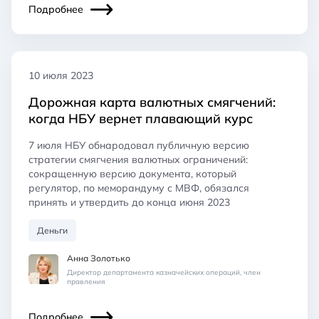
Подробнее
10 июля 2023
Дорожная карта валютных смягчений:
когда НБУ вернет плавающий курс
7 июля НБУ обнародовал публичную версию
стратегии смягчения валютных ограничений:
сокращенную версию документа, который
регулятор, по меморандуму с МВФ, обязался
принять и утвердить до конца июня 2023
Деньги
Анна Золотько
Директор департамента казначейских операций, член
правления
Подробнее