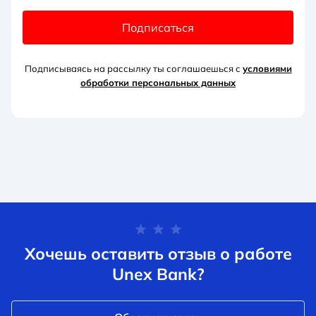
Подписаться
Подписываясь на рассылку ты соглашаешься с
условиями
обработки персональных данных
Хочешь оставить отзыв о работе
Unex Bank?