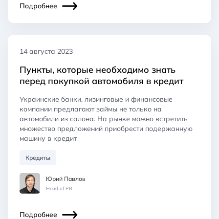
Подробнее
14 августа 2023
Пункты, которые необходимо знать
перед покупкой автомобиля в кредит
Украинские банки, лизинговые и финансовые
компании предлагают займы не только на
автомобили из салона. На рынке можно встретить
множество предложений приобрести подержанную
машину в кредит
Кредиты
Юрий Павлов
Head of PR
Подробнее