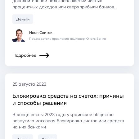
дополнительном налогообложении чистых
процентных доходов или сверхприбыли банков.
Деньги
Иван Свитек
Председатель правления, акционер Юнекс Банка
Подробнее
25 августа 2023
Блокировка средств на счетах: причины
и способы решения
В конце весны 2023 года украинское общество
возмутило массовая блокировка счетов или средств
на них банками