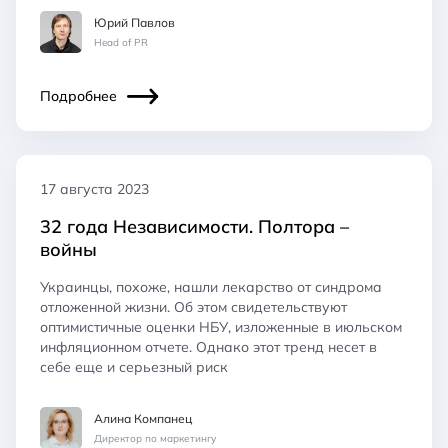
Юрий Павлов
Head of PR
Подробнее
17 августа 2023
32 года Независимости. Полтора –
войны
Украинцы, похоже, нашли лекарство от синдрома
отложенной жизни. Об этом свидетельствуют
оптимистичные оценки НБУ, изложенные в июльском
инфляционном отчете. Однако этот тренд несет в
себе еще и серьезный риск
Алина Компанец
Директор по маркетингу