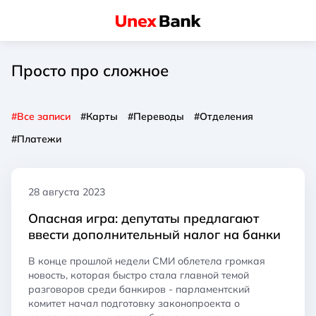
Просто про сложное
#Все записи
#Карты
#Переводы
#Отделения
#Платежи
28 августа 2023
Опасная игра: депутаты предлагают
ввести дополнительный налог на банки
В конце прошлой недели СМИ облетела громкая
новость, которая быстро стала главной темой
разговоров среди банкиров - парламентский
комитет начал подготовку законопроекта о