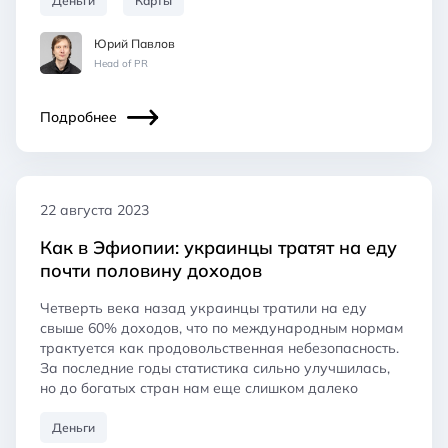
Деньги
Карты
Юрий Павлов
Head of PR
Подробнее
22 августа 2023
Как в Эфиопии: украинцы тратят на еду
почти половину доходов
Четверть века назад украинцы тратили на еду
свыше 60% доходов, что по международным нормам
трактуется как продовольственная небезопасность.
За последние годы статистика сильно улучшилась,
но до богатых стран нам еще слишком далеко
Деньги