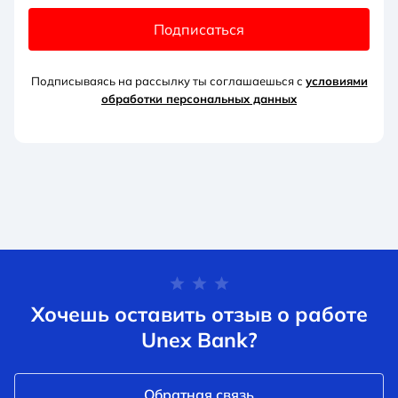
Подписаться
Подписываясь на рассылку ты соглашаешься с
условиями
обработки персональных данных
Хочешь оставить отзыв о работе
Unex Bank?
Обратная связь