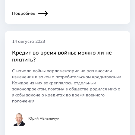
Подробнее
14 августа 2023
Кредит во время войны: можно ли не
платить?
С начала войны парламентарии не раз вносили
изменения в закон о потребительском кредитовании.
Каждое из них закреплялось отдельным
законопроектом, поэтому в обществе родился миф о
якобы законе о кредитах во время военного
положения
Юрий Мельничук