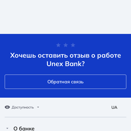
Хочешь оставить отзыв о работе
Unex Bank?
Обратная связь
UA
Доступность
О банке