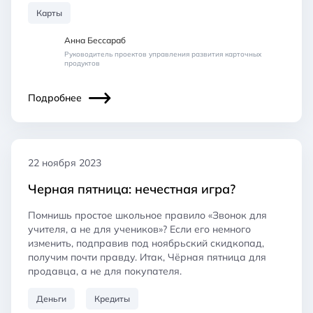
Карты
Анна Бессараб
Руководитель проектов управления развития карточных
продуктов
Подробнее
22 ноября 2023
Черная пятница: нечестная игра?
Помнишь простое школьное правило «Звонок для
учителя, а не для учеников»? Если его немного
изменить, подправив под ноябрьский скидкопад,
получим почти правду. Итак, Чёрная пятница для
продавца, а не для покупателя.
Деньги
Кредиты