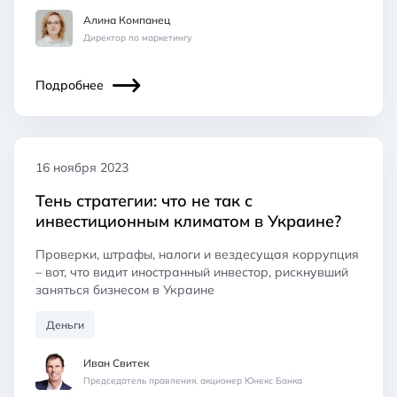
Алина Компанец
Директор по маркетингу
Подробнее
16 ноября 2023
Тень стратегии: что не так с
инвестиционным климатом в Украине?
Проверки, штрафы, налоги и вездесущая коррупция
– вот, что видит иностранный инвестор, рискнувший
заняться бизнесом в Украине
Деньги
Иван Свитек
Председатель правления, акционер Юнекс Банка