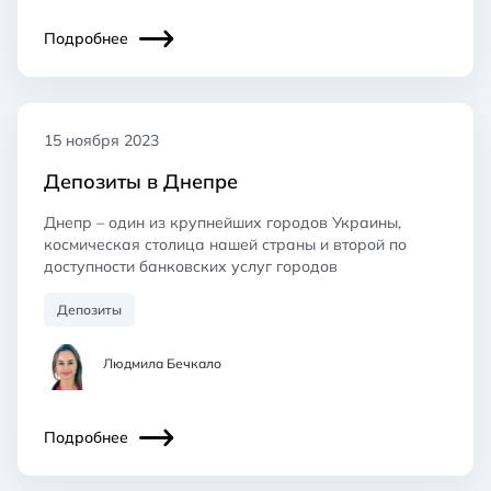
Подробнее
15 ноября 2023
Депозиты в Днепре
Днепр – один из крупнейших городов Украины,
космическая столица нашей страны и второй по
доступности банковских услуг городов
Депозиты
Людмила Бечкало
Подробнее