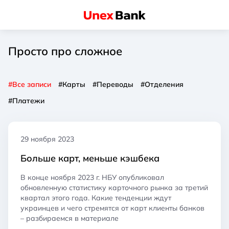
Просто про сложное
#Все записи
#Карты
#Переводы
#Отделения
#Платежи
29 ноября 2023
Больше карт, меньше кэшбека
В конце ноября 2023 г. НБУ опубликовал
обновленную статистику карточного рынка за третий
квартал этого года. Какие тенденции ждут
украинцев и чего стремятся от карт клиенты банков
– разбираемся в материале