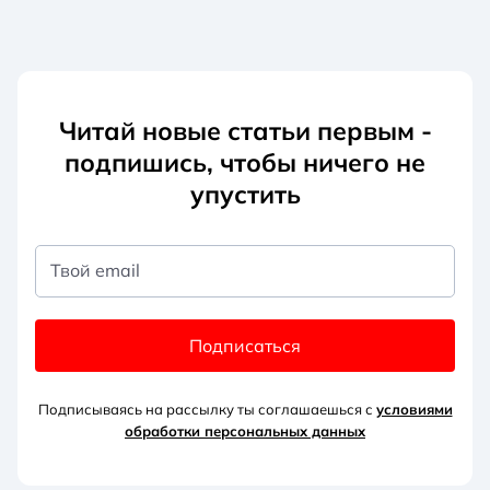
Читай новые статьи первым -
подпишись, чтобы ничего не
упустить
Твой email
Подписаться
Подписываясь на рассылку ты соглашаешься с
условиями
обработки персональных данных