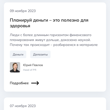
09 ноября 2023
Планируй деньги – это полезно для
здоровья
Люди с более длинным горизонтом финансового
планирования живут дольше, доказано наукой.
Почему так происходит – разбираемся в материале
Деньги
Депозиты
Юрий Павлов
Head of PR
Подробнее
07 ноября 2023