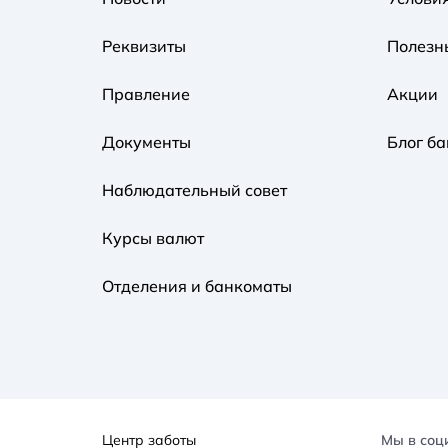
Реквизиты
Полезн
Правление
Акции
Документы
Блог ба
Наблюдательный совет
Курсы валют
Отделения и банкоматы
Центр заботы
Мы в соц