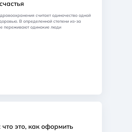
счастья
дравоохранения считает одиночество одной
доровью. В определенной степени из-за
рое переживают одинокие люди
: что это, как оформить