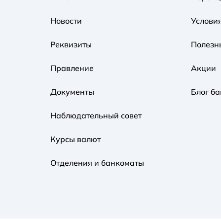
Новости
Услови
Реквизиты
Полезн
Правление
Акции
Документы
Блог ба
Наблюдательный совет
Курсы валют
Отделения и банкоматы