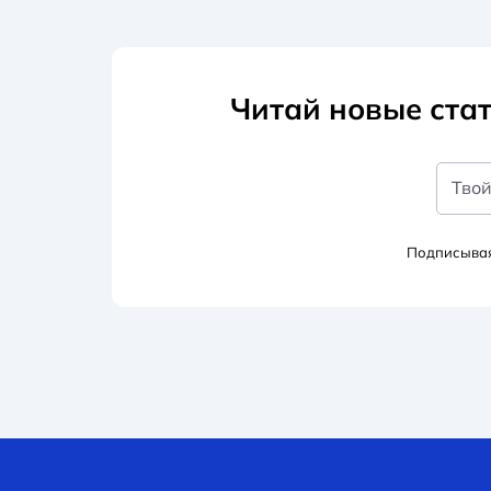
Читай новые стат
Твой
Подписывая