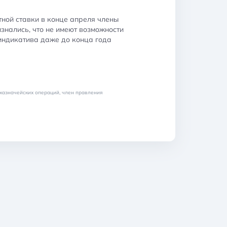
тной ставки в конце апреля члены
знались, что не имеют возможности
индикатива даже до конца года
казначейских операций, член правления