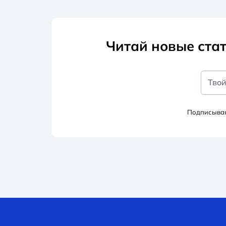
Читай новые стат
Твой
Подписывая