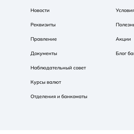
Новости
Услови
Реквизиты
Полезн
Правление
Акции
Документы
Блог ба
Наблюдательный совет
Курсы валют
Отделения и банкоматы