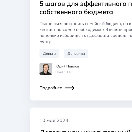
5 шагов для эффективного 
собственного бюджета
Пытаешься настроить семейный бюджет, но к
хватает на самое необходимое? Эти пять про
не только избавиться от дефицита средств, н
мечту
Деньги
Депозиты
Юрий Павлов
Head of PR
Подробнее
10 мая 2024