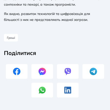
сантехніки та пекарі, а також програмісти.
Як видно, розвиток технологій та цифровізація для
більшості з них не представляють жодної загрози.
Гроші
Поділитися