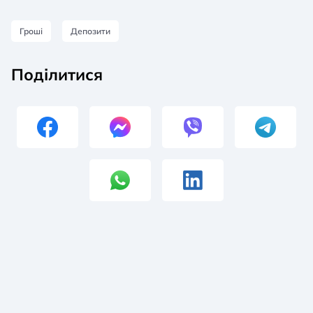
Гроші
Депозити
Поділитися