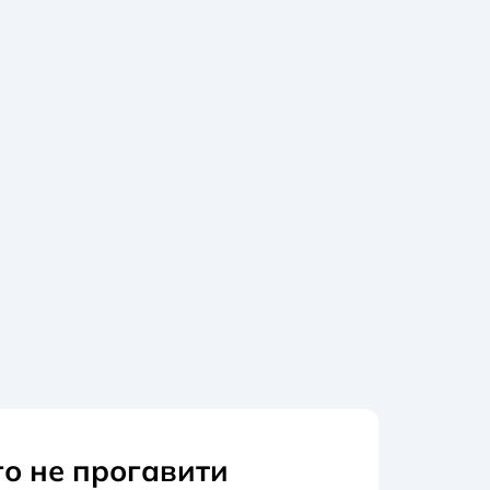
го не прогавити