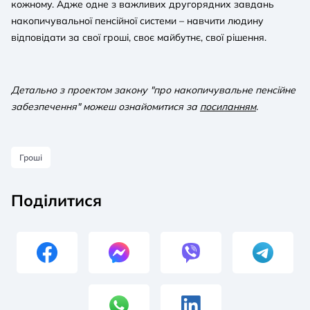
кожному. Адже одне з важливих другорядних завдань
накопичувальної пенсійної системи – навчити людину
відповідати за свої гроші, своє майбутнє, свої рішення.
Детально з проектом закону "про накопичувальне пенсійне
забезпечення" можеш ознайомитися за
посиланням
.
Гроші
Поділитися