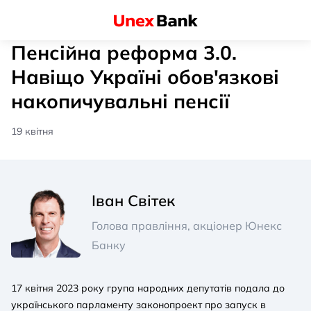
Пенсійна реформа 3.0.
Навіщо Україні обов'язкові
накопичувальні пенсії
19 квітня
Іван Світек
Голова правління, акціонер Юнекс
Банку
17 квітня 2023 року група народних депутатів подала до
українського парламенту законопроект про запуск в