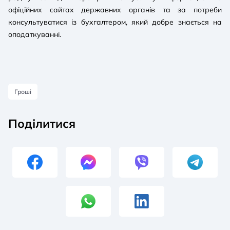
офіційних сайтах державних органів та за потреби
консультуватися із бухгалтером, який добре знається на
оподаткуванні.
Гроші
Поділитися