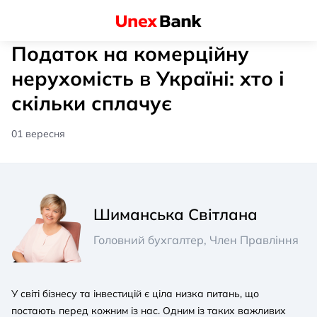
Податок на комерційну
нерухомість в Україні: хто і
скільки сплачує
01 вересня
Шиманська Світлана
Головний бухгалтер, Член Правління
У світі бізнесу та інвестицій є ціла низка питань, що
постають перед кожним із нас. Одним із таких важливих